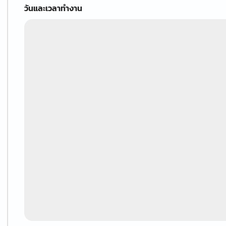
วันและเวลาทำงาน