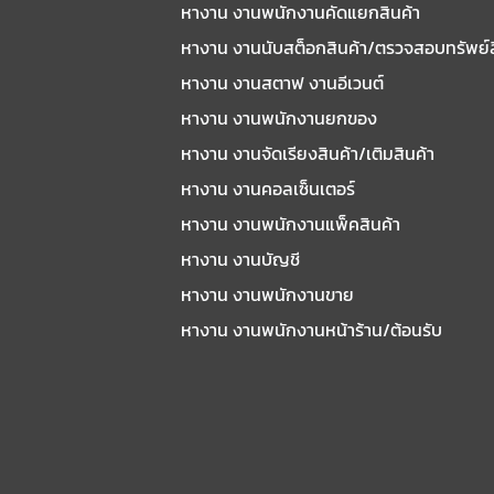
หางาน งานพนักงานคัดแยกสินค้า
หางาน งานนับสต็อกสินค้า/ตรวจสอบทรัพย์
หางาน งานสตาฟ งานอีเวนต์
หางาน งานพนักงานยกของ
หางาน งานจัดเรียงสินค้า/เติมสินค้า
หางาน งานคอลเซ็นเตอร์
หางาน งานพนักงานแพ็คสินค้า
หางาน งานบัญชี
หางาน งานพนักงานขาย
หางาน งานพนักงานหน้าร้าน/ต้อนรับ