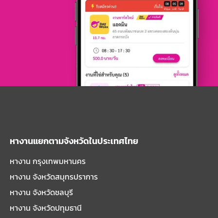
หางานแยกตามจังหวัดในประเทศไทย
หางาน กรุงเทพมหานคร
หางาน จังหวัดสมุทรปราการ
หางาน จังหวัดชลบุรี
หางาน จังหวัดปทุมธานี