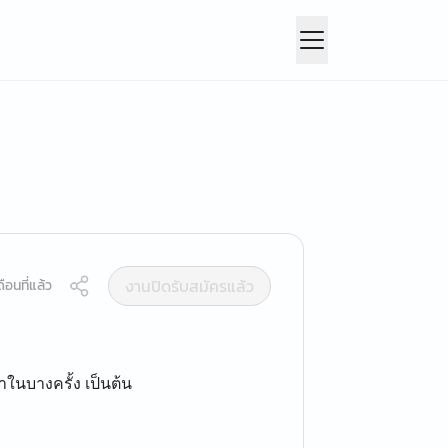
งานปิดรับสมัครแล้ว
ือนที่แล้ว
าในบางครั้ง เป็นต้น