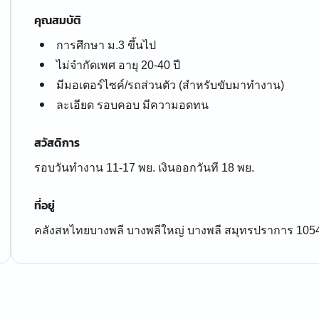
คุณสมบัติ
การศึกษา ม.3 ขึ้นไป
ไม่จำกัดเพศ อายุ 20-40 ปี
มีมอเตอร์ไซค์/รถส่วนตัว (สำหรับขับมาทำงาน)
ละเอียด รอบคอบ มีความอดทน
สวัสดิการ
รอบวันทำงาน 11-17 พย. เงินออกวันที 18 พย.
ที่อยู่
คลังสหไทยบางพลี บางพลีใหญ่ บางพลี สมุทรปราการ 105