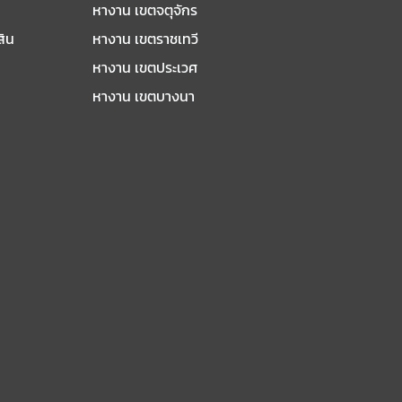
หางาน เขตจตุจักร
สิน
หางาน เขตราชเทวี
หางาน เขตประเวศ
หางาน เขตบางนา