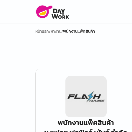
หน้าแรก
/
หางาน
/
พนักงานแพ็คสินค้า
พนักงานแพ็คสินค้า