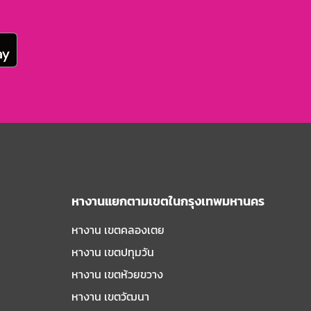
หางานแยกตามเขตในกรุงเทพมหานคร
หางาน เขตคลองเตย
หางาน เขตปทุมวัน
หางาน เขตห้วยขวาง
หางาน เขตวัฒนา