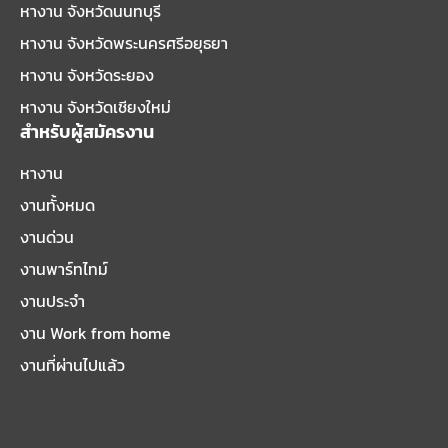
หางาน จังหวัดนนทบุรี
หางาน จังหวัดพระนครศรีอยุธยา
หางาน จังหวัดระยอง
หางาน จังหวัดเชียงใหม่
สำหรับผู้สมัครงาน
หางาน
งานทั้งหมด
งานด่วน
งานพาร์ทไทม์
งานประจำ
งาน Work from home
งานที่ผ่านไปแล้ว