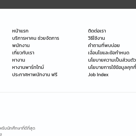
หน้าแรก
ติดต่อเรา
บริการหาคน ช่วยจัดการ
วิธีใช้งาน
พนักงาน
คำถามที่พบบ่อย
เกี่ยวกับเรา
เงื่อนไขและข้อกำหนด
หางาน
นโยบายความเป็นส่วนตัว
หางานพาร์ทไทม์
นโยบายการใช้ข้อมูลคุกกี
ประกาศหาพนักงาน ฟรี
Job Index
นักศึกษาที่ดีที่สุด
ย