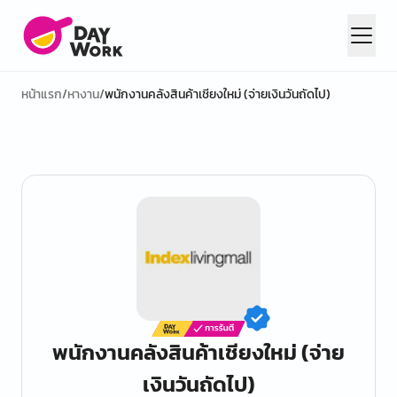
หน้าแรก
/
หางาน
/
พนักงานคลังสินค้าเชียงใหม่ (จ่ายเงินวันถัดไป)
พนักงานคลังสินค้าเชียงใหม่ (จ่าย
เงินวันถัดไป)