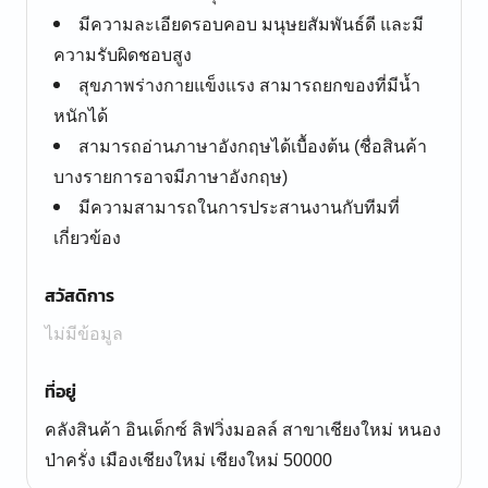
มีความละเอียดรอบคอบ มนุษยสัมพันธ์ดี และมี
ความรับผิดชอบสูง
สุขภาพร่างกายแข็งแรง สามารถยกของที่มีน้ำ
หนักได้
สามารถอ่านภาษาอังกฤษได้เบื้องต้น (ชื่อสินค้า
บางรายการอาจมีภาษาอังกฤษ)
มีความสามารถในการประสานงานกับทีมที่
เกี่ยวข้อง
สวัสดิการ
ไม่มีข้อมูล
ที่อยู่
คลังสินค้า อินเด็กซ์ ลิฟวิ่งมอลล์ สาขาเชียงใหม่ หนอง
ป่าครั่ง เมืองเชียงใหม่ เชียงใหม่ 50000