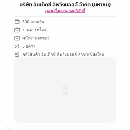
บริษัท อินเด็กซ์ ลิฟวิ่งมอลล์ จำกัด (มหาชน)
ดูงานทั้งหมดของบริษัทนี้
500 บาท/วัน
งานพาร์ทไทม์
พนักงานยกของ
5 อัตรา
คลังสินค้า อินเด็กซ์ ลิฟวิ่งมอลล์ สาขาเชียงใหม่