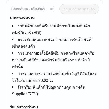
งานปิดรับสมัครแล้ว
อัปเดตล่าสุด 5 เดือนที่แล้ว
รายละเอียดงาน
ยกสินค้าและจัดเรียงสินค้าภายในคลังสินค้า
เฟอร์นิเจอร์ (HDI)
ตรวจสอบคุณภาพสินค้า ก่อนการจัดเก็บสินค้า
เข้าคลังสินค้า
การแต่งกาย: เสื้อยืดสีเข้ม กางเกงผ้าสแลคหรือ
กางเกงยีนส์สีดำ รองเท้าหุ้มส้นหรือรองเท้าผ้าใบ
เท่านั้น
การจ่ายค่าแรง:จ่ายวันถัดไป เข้าบัญชีที่อัพโหลด
ไว้ในระบบก่อน 20:00 น.
จัดเตรียมสินค้าที่มีปัญหาด้านคุณภาพคืน
Supplier (RTV)
วันและเวลาทำงาน