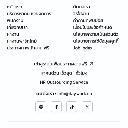
หน้าแรก
ติดต่อเรา
บริการหาคน ช่วยจัดการ
วิธีใช้งาน
พนักงาน
คำถามที่พบบ่อย
เกี่ยวกับเรา
เงื่อนไขและข้อกำหนด
หางาน
นโยบายความเป็นส่วนตัว
หางานพาร์ทไทม์
นโยบายการใช้ข้อมูลคุกกี้
ประกาศหาพนักงาน ฟรี
Job Index
เข้าสู่ระบบเพื่อประกาศงานฟรี
หาคนด่วน เร็วสุด 1 ชั่วโมง
HR Outsourcing Service
ติดต่อเรา
:
info@daywork.co