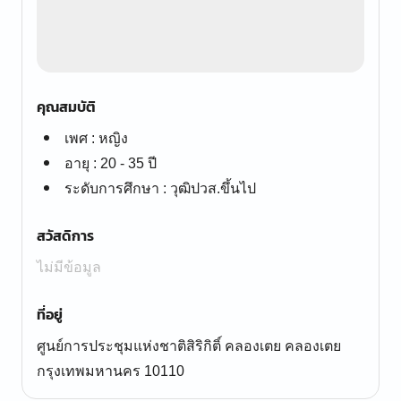
คุณสมบัติ
เพศ : หญิง
อายุ : 20 - 35 ปี
ระดับการศึกษา : วุฒิปวส.ขึ้นไป
สวัสดิการ
ไม่มีข้อมูล
ที่อยู่
ศูนย์การประชุมแห่งชาติสิริกิติ์ คลองเตย คลองเตย
กรุงเทพมหานคร 10110