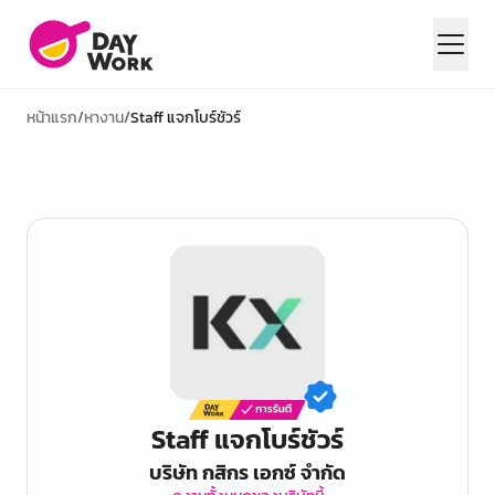
หน้าแรก
/
หางาน
/
Staff แจกโบร์ชัวร์
Staff แจกโบร์ชัวร์
บริษัท กสิกร เอกซ์ จำกัด