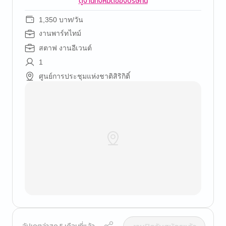
ดูงานทั้งหมดของบริษัทนี้
1,350 บาท/วัน
งานพาร์ทไทม์
สตาฟ งานอีเวนต์
1
ศูนย์การประชุมแห่งชาติสิริกิติ์