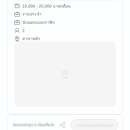
15,000 - 25,000 บาท/เดือน
งานประจำ
นักออกแบบกราฟิก
2
สาขาหลัก
งานปิดรับสมัครแล้ว
อัปเดตล่าสุด 5 เดือนที่แล้ว