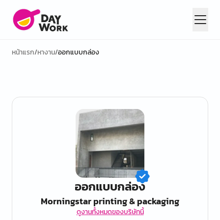
หน้าแรก
/
หางาน
/
ออกแบบกล่อง
ออกแบบกล่อง
Morningstar printing & packaging
ดูงานทั้งหมดของบริษัทนี้