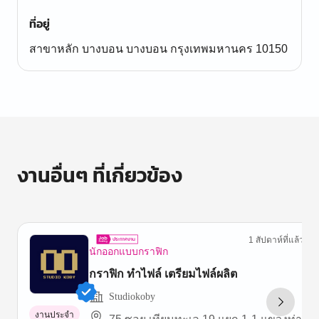
ที่อยู่
สาขาหลัก บางบอน บางบอน กรุงเทพมหานคร 10150
งานอื่นๆ ที่เกี่ยวข้อง
1 สัปดาห์ที่แล้ว
นักออกแบบกราฟิก
กราฟิก ทำไฟล์ เตรียมไฟล์ผลิต
Studiokoby
งานประจำ