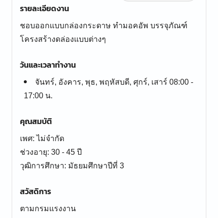
รายละเอียดงาน
ชอบออกแบบกล่องกระดาษ ทำมอคอัพ บรรจุภัณฑ์
โครงสร้างดล่องแบบต่างๆ
วันและเวลาทำงาน
จันทร์, อังคาร, พุธ, พฤหัสบดี, ศุกร์, เสาร์ 08:00 -
17:00 น.
คุณสมบัติ
เพศ: ไม่จำกัด
ช่วงอายุ: 30 - 45 ปี
สวัสดิการ
ตามกรมแรงงาน