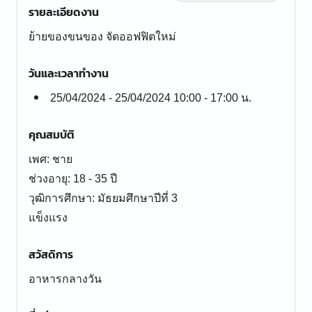
รายละเอียดงาน
ย้ายของขนของ จัดออฟฟิตใหม่
วันและเวลาทำงาน
25/04/2024 - 25/04/2024 10:00 - 17:00 น.
คุณสมบัติ
เพศ: ชาย
ช่วงอายุ: 18 - 35 ปี
วุฒิการศึกษา: มัธยมศึกษาปีที่ 3
แข็งแรง
สวัสดิการ
อาหารกลางวัน