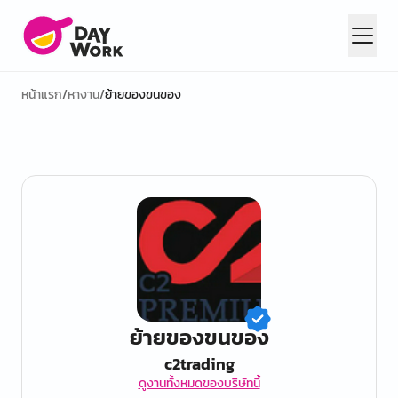
หน้าแรก
/
หางาน
/
ย้ายของขนของ
ย้ายของขนของ
c2trading
ดูงานทั้งหมดของบริษัทนี้