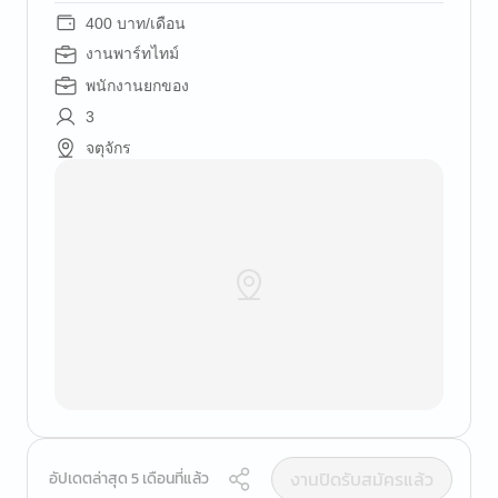
400 บาท/เดือน
งานพาร์ทไทม์
พนักงานยกของ
3
จตุจักร
งานปิดรับสมัครแล้ว
อัปเดตล่าสุด 5 เดือนที่แล้ว