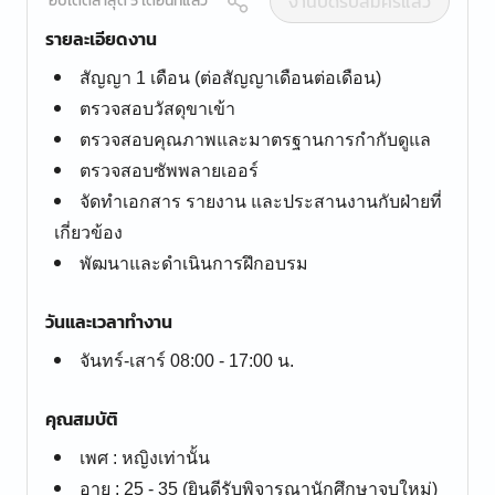
งานปิดรับสมัครแล้ว
อัปเดตล่าสุด 5 เดือนที่แล้ว
รายละเอียดงาน
สัญญา 1 เดือน (ต่อสัญญาเดือนต่อเดือน)
ตรวจสอบวัสดุขาเข้า
ตรวจสอบคุณภาพและมาตรฐานการกำกับดูแล
ตรวจสอบซัพพลายเออร์
จัดทำเอกสาร รายงาน และประสานงานกับฝ่ายที่
เกี่ยวข้อง
พัฒนาและดำเนินการฝึกอบรม
วันและเวลาทำงาน
จันทร์-เสาร์ 08:00 - 17:00 น.
คุณสมบัติ
เพศ : หญิงเท่านั้น
อายุ : 25 - 35 (ยินดีรับพิจารณานักศึกษาจบใหม่)