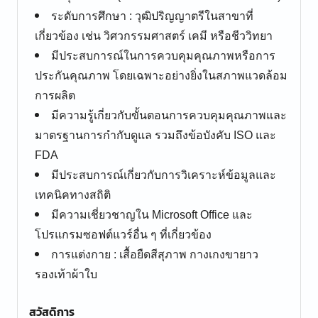
ระดับการศึกษา : วุฒิปริญญาตรีในสาขาที่
เกี่ยวข้อง เช่น วิศวกรรมศาสตร์ เคมี หรือชีววิทยา
มีประสบการณ์ในการควบคุมคุณภาพหรือการ
ประกันคุณภาพ โดยเฉพาะอย่างยิ่งในสภาพแวดล้อม
การผลิต
มีความรู้เกี่ยวกับขั้นตอนการควบคุมคุณภาพและ
มาตรฐานการกำกับดูแล รวมถึงข้อบังคับ ISO และ
FDA
มีประสบการณ์เกี่ยวกับการวิเคราะห์ข้อมูลและ
เทคนิคทางสถิติ
มีความเชี่ยวชาญใน Microsoft Office และ
โปรแกรมซอฟต์แวร์อื่น ๆ ที่เกี่ยวข้อง
การแต่งกาย : เสื้อยืดสีสุภาพ กางเกงขายาว
รองเท้าผ้าใบ
สวัสดิการ