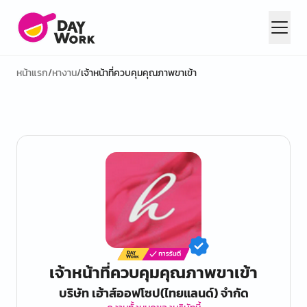
หน้าแรก
/
หางาน
/
เจ้าหน้าที่ควบคุมคุณภาพขาเข้า
เจ้าหน้าที่ควบคุมคุณภาพขาเข้า
บริษัท เฮ้าส์ออฟโซป(ไทยแลนด์) จำกัด