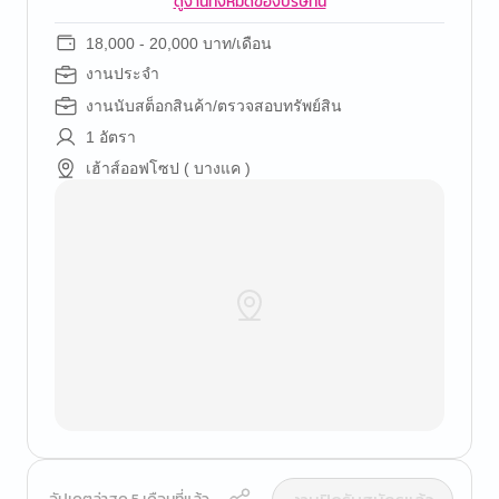
ดูงานทั้งหมดของบริษัทนี้
18,000 - 20,000 บาท/เดือน
งานประจำ
งานนับสต็อกสินค้า/ตรวจสอบทรัพย์สิน
1 อัตรา
เฮ้าส์ออฟโซป ( บางแค )