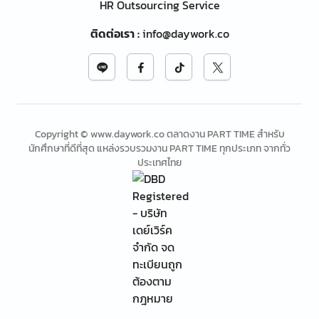
HR Outsourcing Service
ติดต่อเรา
:
info@daywork.co
Copyright © www.daywork.co ตลาดงาน PART TIME สำหรับ
นักศึกษาที่ดีที่สุด แหล่งรวบรวมงาน PART TIME ทุกประเภท จากทั่ว
ประเทศไทย