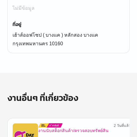
ไม่มีข้อมูล
ที่อยู่
เฮ้าส์ออฟโซป ( บางแค ) หลักสอง บางแค
กรุงเทพมหานคร 10160
งานอื่นๆ ที่เกี่ยวข้อง
2 วันที่แล้ว
งานนับสต็อกสินค้า/ตรวจสอบทรัพย์สิน