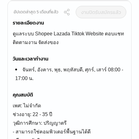
งานปิดรับสมัครแล้ว
อัปเดตล่าสุด 5 เดือนที่แล้ว
รายละเอียดงาน
ดูแลระบบ Shopee Lazada Tiktok Website ตอบแชท
ติดตามงาน จัดส่งของ
วันและเวลาทำงาน
จันทร์, อังคาร, พุธ, พฤหัสบดี, ศุกร์, เสาร์ 08:00 -
17:00 น.
คุณสมบัติ
เพศ: ไม่จำกัด
ช่วงอายุ: 22 - 35 ปี
วุฒิการศึกษา: ปริญญาตรี
- สามารถใช่คอมพิวเตอร์พื้นฐานได้ดี