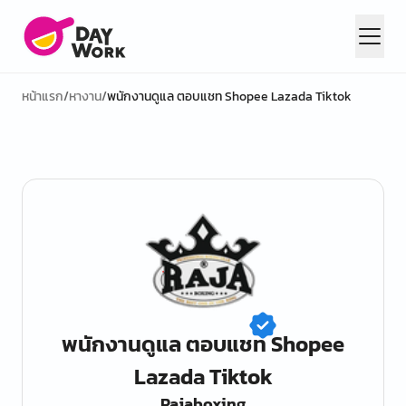
หน้าแรก
/
หางาน
/
พนักงานดูแล ตอบแชท Shopee Lazada Tiktok
พนักงานดูแล ตอบแชท Shopee
Lazada Tiktok
Rajaboxing