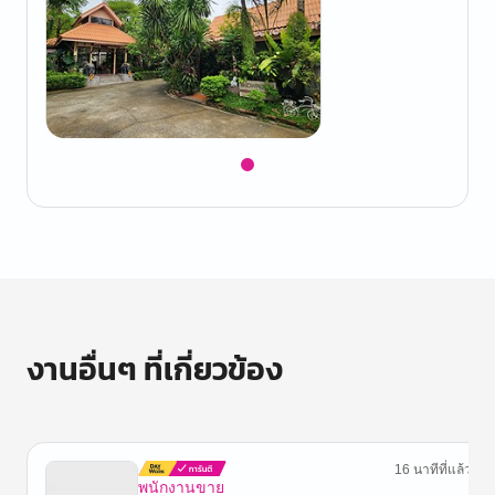
Item
1
of
1
งานอื่นๆ ที่เกี่ยวข้อง
16 นาทีที่แล้ว
พนักงานขาย