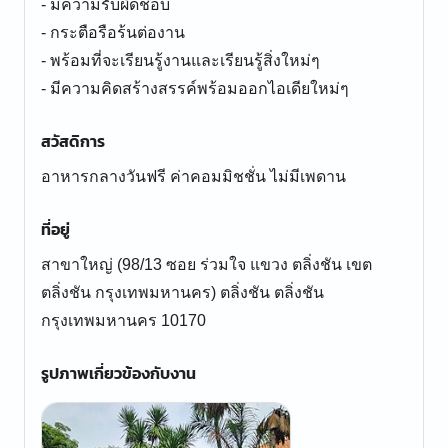
- มีความรับผิดชอบ
- กระตือรือร้นต่องาน
- พร้อมที่จะเรียนรู้งานและเรียนรู้สิ่งใหม่ๆ
- มีความคิดสร้างสรรค์พร้อมออกไอเดียใหม่ๆ
สวัสดิการ
อาหารกลางวันฟรี ค่าคอมมิชชั่น ไม่มีเพดาน
ที่อยู่
สาขาใหญ่ (98/13 ซอย ร่วมใจ แขวง ตลิ่งชัน เขต
ตลิ่งชัน กรุงเทพมหานคร) ตลิ่งชัน ตลิ่งชัน
กรุงเทพมหานคร 10170
รูปภาพเกี่ยวข้องกับงาน