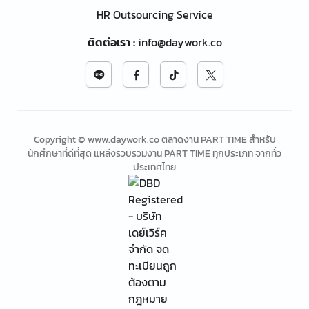
HR Outsourcing Service
ติดต่อเรา
:
info@daywork.co
Copyright © www.daywork.co ตลาดงาน PART TIME สำหรับ
นักศึกษาที่ดีที่สุด แหล่งรวบรวมงาน PART TIME ทุกประเภท จากทั่ว
ประเทศไทย