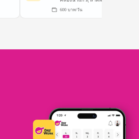
600 บาท/วัน