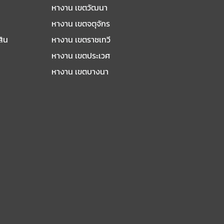
หางาน เขตวัฒนา
หางาน เขตจตุจักร
สิน
หางาน เขตราชเทวี
หางาน เขตประเวศ
หางาน เขตบางนา