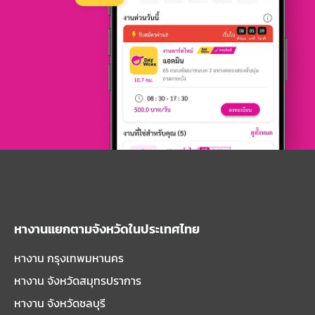
หางานแยกตามจังหวัดในประเทศไทย
หางาน กรุงเทพมหานคร
หางาน จังหวัดสมุทรปราการ
หางาน จังหวัดชลบุรี