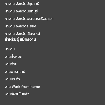
หางาน จังหวัดปทุมธานี
หางาน จังหวัดนนทบุรี
หางาน จังหวัดพระนครศรีอยุธยา
หางาน จังหวัดระยอง
หางาน จังหวัดเชียงใหม่
สำหรับผู้สมัครงาน
หางาน
งานทั้งหมด
งานด่วน
งานพาร์ทไทม์
งานประจำ
งาน Work from home
งานที่ผ่านไปแล้ว