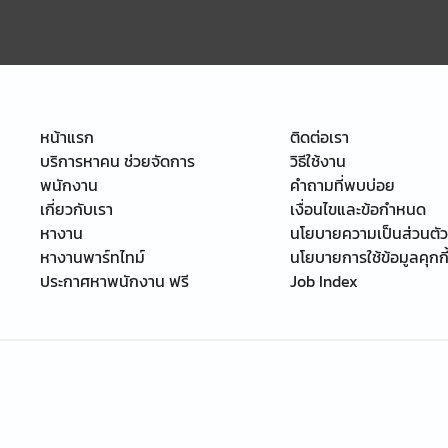
หน้าแรก
ติดต่อเรา
บริการหาคน ช่วยจัดการ
วิธีใช้งาน
พนักงาน
คำถามที่พบบ่อย
เกี่ยวกับเรา
เงื่อนไขและข้อกำหนด
หางาน
นโยบายความเป็นส่วนตัว
หางานพาร์ทไทม์
นโยบายการใช้ข้อมูลคุกกี
ประกาศหาพนักงาน ฟรี
Job Index