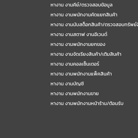
หางาน งานคีย์/ตรวจสอบข้อมูล
หางาน งานพนักงานคัดแยกสินค้า
หางาน งานนับสต็อกสินค้า/ตรวจสอบทรัพย์
หางาน งานสตาฟ งานอีเวนต์
หางาน งานพนักงานยกของ
หางาน งานจัดเรียงสินค้า/เติมสินค้า
หางาน งานคอลเซ็นเตอร์
หางาน งานพนักงานแพ็คสินค้า
หางาน งานบัญชี
หางาน งานพนักงานขาย
หางาน งานพนักงานหน้าร้าน/ต้อนรับ