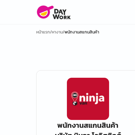
หน้าแรก
/
หางาน
/
พนักงานสแกนสินค้า
พนักงานสแกนสินค้า