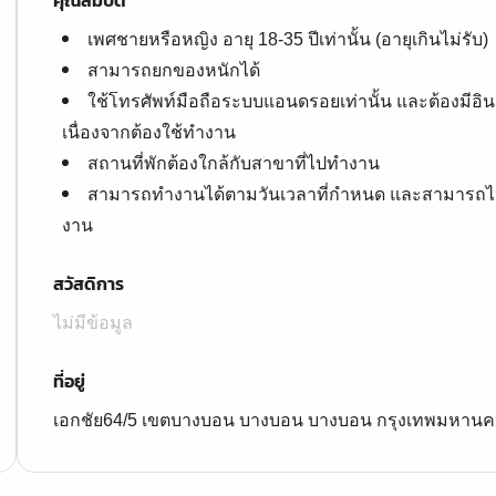
คุณสมบัติ
เพศชายหรือหญิง อายุ 18-35 ปีเท่านั้น (อายุเกินไม่รับ)
สามารถยกของหนักได้
ใช้โทรศัพท์มือถือระบบแอนดรอยเท่านั้น และต้องมีอินเ
เนื่องจากต้องใช้ทำงาน
สถานที่พักต้องใกล้กับสาขาที่ไปทำงาน
สามารถทำงานได้ตามวันเวลาที่กำหนด และสามารถไปเ
งาน
สวัสดิการ
ไม่มีข้อมูล
ที่อยู่
เอกชัย64/5 เขตบางบอน บางบอน บางบอน กรุงเทพมหานค