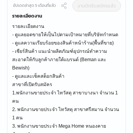
งานปิดรับสมัครแล้ว
อัปเดตล่าสุด 5 เดือนที่แล้ว
รายละเอียดงาน
รายละเอียดงาน
- ดูแลยอดขายให้เป็นไปตามเป้าหมายที่บริษัทกำหนด
- ดูแลความเรียบร้อยของสินค้าหน้าร้าน(พื้นที่ขาย)
- เชียร์สินค้า แนะนำผลิตภัณฑ์อุปกรณ์ทำความ
สะอาดให้กับลูกค้าภายใต้แบรนด์ (Beman และ
Bewish)
- ดูแลและเช็คสต็อกสินค้า
สาขาที่เปิดรับสมัคร
1.พนักงานขายประจำ ไทวัสดุ สาขาบางนา จำนวน 1
คน
2. พนักงานขายประจำ ไทวัสดุ สาขาศรีสมาน จำนวน
1 คน
3. พนักงานขายประจำ Mega Home หนองคาย