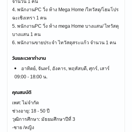
จำนวน 1 คน
4. พนักงานPC วิ่ง ห้าง Mega Home /ไทวัสดุ/โฮมโปร
ฉะเชิงเทรา 1 คน
5. พนักงานPC วิ่ง ห้าง mega Home บางแสน/ ไทวัสดุ
บางแสน 1 คน
วันและเวลาทำงาน
อาทิตย์, จันทร์, อังคาร, พฤหัสบดี, ศุกร์, เสาร์
09:00 - 18:00 น.
คุณสมบัติ
เพศ: ไม่จำกัด
ช่วงอายุ: 18 - 50 ปี
วุฒิการศึกษา: มัธยมศึกษาปีที่ 3
-ชาย /หญิง