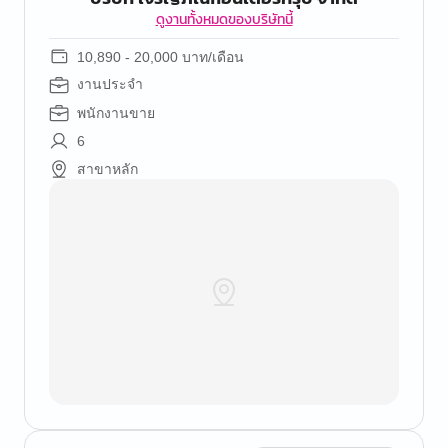
ดูงานทั้งหมดของบริษัทนี้
10,890 - 20,000 บาท/เดือน
งานประจำ
พนักงานขาย
6
สาขาหลัก