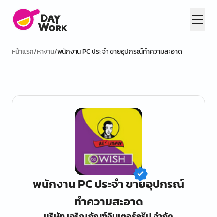
หน้าแรก
/
หางาน
/
พนักงาน PC ประจำ ขายอุปกรณ์ทำความสะอาด
พนักงาน PC ประจำ ขายอุปกรณ์
ทำความสะอาด
บริษัท เจริญภัณฑ์อินเตอร์กรุ๊ป จำกัด