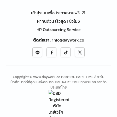
เข้าสู่ระบบเพื่อประกาศงานฟรี
หาคนด่วน เร็วสุด 1 ชั่วโมง
HR Outsourcing Service
ติดต่อเรา
:
info@daywork.co
Copyright © www.daywork.co ตลาดงาน PART TIME สำหรับ
นักศึกษาที่ดีที่สุด แหล่งรวบรวมงาน PART TIME ทุกประเภท จากทั่ว
ประเทศไทย