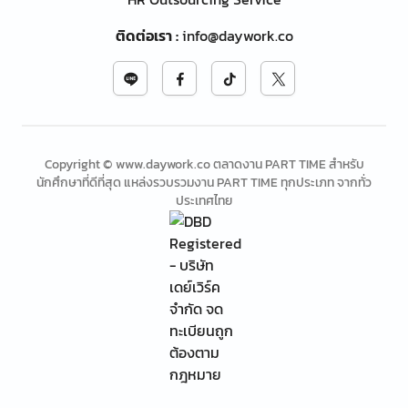
ติดต่อเรา
:
info@daywork.co
Copyright © www.daywork.co ตลาดงาน PART TIME สำหรับ
นักศึกษาที่ดีที่สุด แหล่งรวบรวมงาน PART TIME ทุกประเภท จากทั่ว
ประเทศไทย