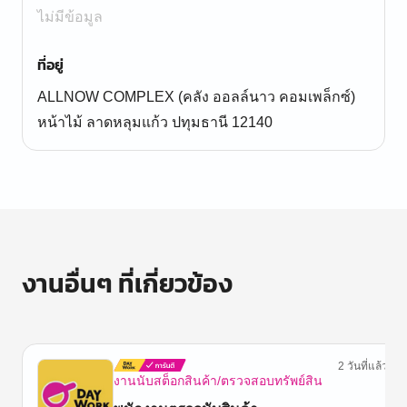
ไม่มีข้อมูล
ที่อยู่
ALLNOW COMPLEX (คลัง ออลล์นาว คอมเพล็กซ์)
หน้าไม้ ลาดหลุมแก้ว ปทุมธานี 12140
งานอื่นๆ ที่เกี่ยวข้อง
2 วันที่แล้ว
งานนับสต็อกสินค้า/ตรวจสอบทรัพย์สิน