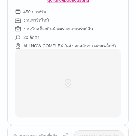
ดูงานทั้งหมดของบริษัทนี้
450 บาท/วัน
งานพาร์ทไทม์
งานนับสต็อกสินค้า/ตรวจสอบทรัพย์สิน
20 อัตรา
ALLNOW COMPLEX (คลัง ออลล์นาว คอมเพล็กซ์)