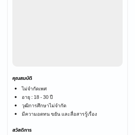
คุณสมบัติ
ไม่จำกัดเพศ
อายุ : 18 - 30 ปี
วุฒิการศึกษาไม่จำกัด
มีความอดทน ขยัน และสื่อสารรู้เรื่อง
สวัสดิการ