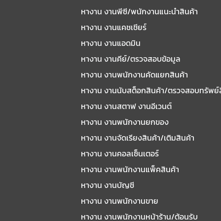
หางาน งานพีซี/พนักงานแนะนําสินค้า
หางาน งานแคชเชียร์
หางาน งานแอดมิน
หางาน งานคีย์/ตรวจสอบข้อมูล
หางาน งานพนักงานคัดแยกสินค้า
หางาน งานนับสต็อกสินค้า/ตรวจสอบทรัพย์
หางาน งานสตาฟ งานอีเวนต์
หางาน งานพนักงานยกของ
หางาน งานจัดเรียงสินค้า/เติมสินค้า
หางาน งานคอลเซ็นเตอร์
หางาน งานพนักงานแพ็คสินค้า
หางาน งานบัญชี
หางาน งานพนักงานขาย
หางาน งานพนักงานหน้าร้าน/ต้อนรับ