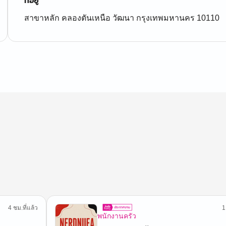
ที่อยู่
สาขาหลัก คลองตันเหนือ วัฒนา กรุงเทพมหานคร 10110
4 ชม.ที่แล้ว
1
พนักงานครัว