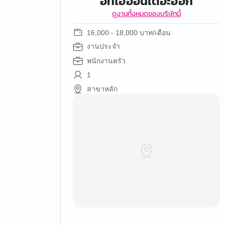
อีทไฮออนเดอะฮอก
ดูงานทั้งหมดของบริษัทนี้
16,000 - 18,000 บาท/เดือน
งานประจำ
พนักงานครัว
1
สาขาหลัก