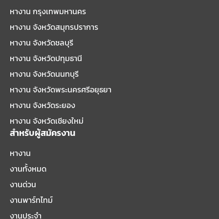
หางาน กรุงเทพมหานคร
หางาน จังหวัดสมุทรปราการ
หางาน จังหวัดชลบุรี
หางาน จังหวัดปทุมธานี
หางาน จังหวัดนนทบุรี
หางาน จังหวัดพระนครศรีอยุธยา
หางาน จังหวัดระยอง
หางาน จังหวัดเชียงใหม่
สำหรับผู้สมัครงาน
หางาน
งานทั้งหมด
งานด่วน
งานพาร์ทไทม์
งานประจำ