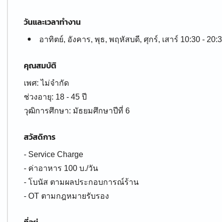
วันและเวลาทำงาน
อาทิตย์, อังคาร, พุธ, พฤหัสบดี, ศุกร์, เสาร์ 10:30 - 20:
คุณสมบัติ
เพศ: ไม่จำกัด
ช่วงอายุ: 18 - 45 ปี
สวัสดิการ
- Service Charge
- ค่าอาหาร 100 บ./วัน
- โบนัส ตามผลประกอบการณ์ร้าน
- OT ตามกฎหมายรับรอง