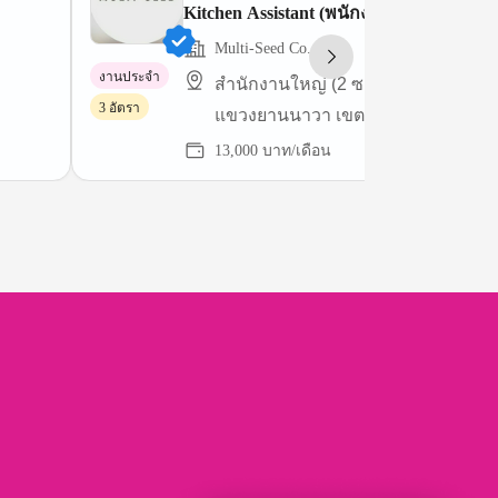
Kitchen Assistant (พนักงานผู้ช่วยในครัว)
Multi-Seed Co., Ltd.
งานประจำ
สำนักงานใหญ่ (2 ซอยสาทร 11 แยก 
3 อัตรา
แขวงยานนาวา เขตสาทร กรุงเทพฯ)
13,000 บาท/เดือน