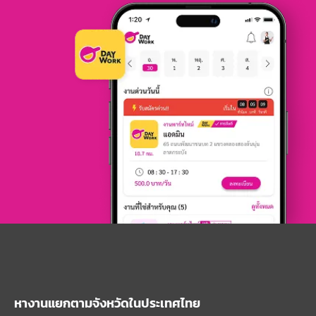
หางานแยกตามจังหวัดในประเทศไทย