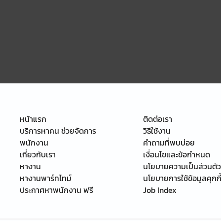
หน้าแรก
ติดต่อเรา
บริการหาคน ช่วยจัดการ
วิธีใช้งาน
พนักงาน
คำถามที่พบบ่อย
เกี่ยวกับเรา
เงื่อนไขและข้อกำหนด
หางาน
นโยบายความเป็นส่วนตัว
หางานพาร์ทไทม์
นโยบายการใช้ข้อมูลคุกกี
ประกาศหาพนักงาน ฟรี
Job Index