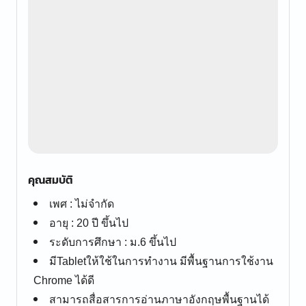
คุณสมบัติ
เพศ : ไม่จำกัด
อายุ : 20 ปี ขึ้นไป
ระดับการศึกษา : ม.6 ขึ้นไป
มีTabletให้ใช้ในการทำงาน มีพื้นฐานการใช้งาน
Chrome ได้ดี
สามารถสื่อสารการอ่านภาษาอังกฤษพื้นฐานได้