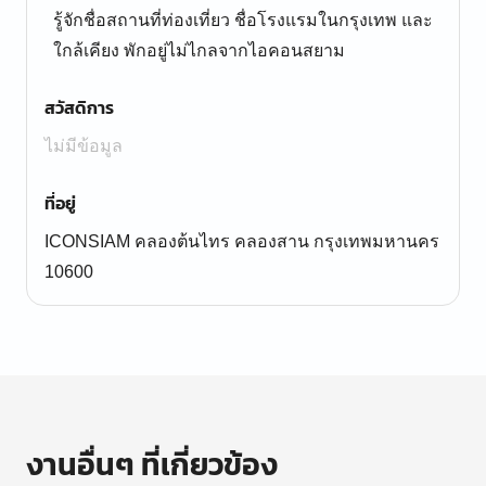
รู้จักชื่อสถานที่ท่องเที่ยว ชื่อโรงแรมในกรุงเทพ และ
ใกล้เคียง พักอยู่ไม่ไกลจากไอคอนสยาม
สวัสดิการ
ไม่มีข้อมูล
ที่อยู่
ICONSIAM คลองต้นไทร คลองสาน กรุงเทพมหานคร
10600
งานอื่นๆ ที่เกี่ยวข้อง