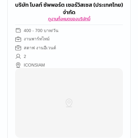
บริษัท โบลท์ ซัพพอร์ต เซอร์วิสเซส (ประเทศไทย)
จำกัด
ดูงานทั้งหมดของบริษัทนี้
400 - 700 บาท/วัน
งานพาร์ทไทม์
สตาฟ งานอีเวนต์
2
ICONSIAM