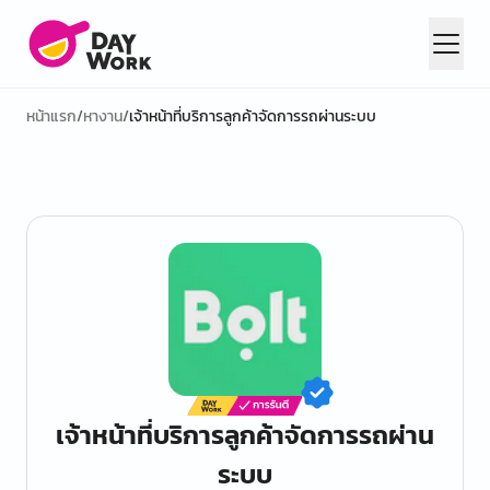
หน้าแรก
/
หางาน
/
เจ้าหน้าที่บริการลูกค้าจัดการรถผ่านระบบ
เจ้าหน้าที่บริการลูกค้าจัดการรถผ่าน
ระบบ