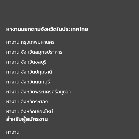
หางานแยกตามจังหวัดในประเทศไทย
หางาน กรุงเทพมหานคร
หางาน จังหวัดสมุทรปราการ
หางาน จังหวัดชลบุรี
หางาน จังหวัดปทุมธานี
หางาน จังหวัดนนทบุรี
หางาน จังหวัดพระนครศรีอยุธยา
หางาน จังหวัดระยอง
หางาน จังหวัดเชียงใหม่
สำหรับผู้สมัครงาน
หางาน