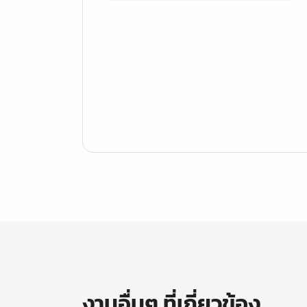
งานอื่นๆ ที่เกี่ยวข้อง