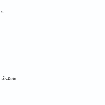
 น.
าเป็นพิเศษ