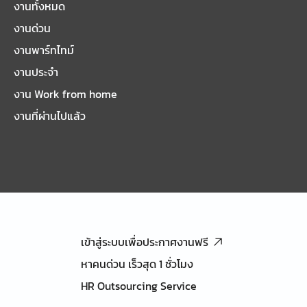
งานทั้งหมด
งานด่วน
งานพาร์ทไทม์
งานประจำ
งาน Work from home
งานที่ผ่านไปแล้ว
เข้าสู่ระบบเพื่อประกาศงานฟรี
หาคนด่วน เร็วสุด 1 ชั่วโมง
HR Outsourcing Service