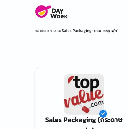
หน้าแรก
/
หางาน
/
Sales Packaging (กระดาษลูกฟูก)
Sales Packaging (กระดาษ