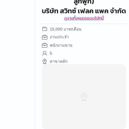
ลูกฟูก)
บริษัท สวิทซ์ เฟลค แพค จำกัด
ดูงานทั้งหมดของบริษัทนี้
15,000 บาท/เดือน
งานประจำ
พนักงานขาย
5
สาขาหลัก