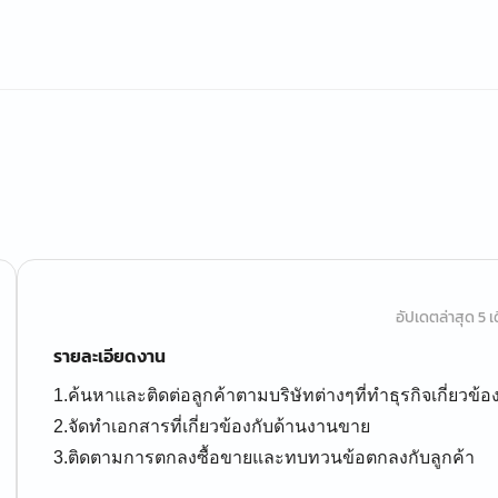
อัปเดตล่าสุด 5 เด
รายละเอียดงาน
1.ค้นหาและติดต่อลูกค้าตามบริษัทต่างๆที่ทำธุรกิจเกี่ยวข้อง
2.จัดทำเอกสารที่เกี่ยวข้องกับด้านงานขาย
3.ติดตามการตกลงซื้อขายและทบทวนข้อตกลงกับลูกค้า