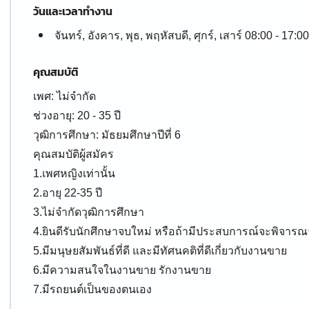
วันและเวลาทำงาน
จันทร์, อังคาร, พุธ, พฤหัสบดี, ศุกร์, เสาร์ 08:00 - 17:00
คุณสมบัติ
เพศ: ไม่จำกัด
ช่วงอายุ: 20 - 35 ปี
วุฒิการศึกษา: มัธยมศึกษาปีที่ 6
คุณสมบัติผู้สมัคร
1.เพศหญิงเท่านั้น
2.อายุ 22-35 ปี
3.ไม่จำกัดวุฒิการศึกษา
4.ยินดีรับนักศึกษาจบใหม่ หรือถ้ามีประสบการณ์จะพิจารณ
5.มีมนุษยสัมพันธ์ที่ดี และมีทัศนคติที่ดีเกี่ยวกับงานขาย
6.มีความสนใจในงานขาย รักงานขาย
7.มีรถยนต์เป็นของตนเอง