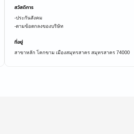
สวัสดิการ
-ประกันสังคม
-ตามข้อตกลงของบริษัท
ที่อยู่
สาขาหลัก โคกขาม เมืองสมุทรสาคร สมุทรสาคร 74000