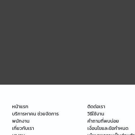
หน้าแรก
ติดต่อเรา
บริการหาคน ช่วยจัดการ
วิธีใช้งาน
พนักงาน
คำถามที่พบบ่อย
เกี่ยวกับเรา
เงื่อนไขและข้อกำหนด