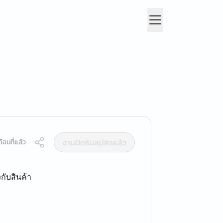
งานปิดรับสมัครแล้ว
ือนที่แล้ว
กับสินค้า