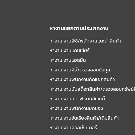
หางานแยกตามประเภทงาน
หางาน งานพีซี/พนักงานแนะนําสินค้า
หางาน งานแคชเชียร์
หางาน งานแอดมิน
หางาน งานคีย์/ตรวจสอบข้อมูล
หางาน งานพนักงานคัดแยกสินค้า
หางาน งานนับสต็อกสินค้า/ตรวจสอบทรัพย์
หางาน งานสตาฟ งานอีเวนต์
หางาน งานพนักงานยกของ
หางาน งานจัดเรียงสินค้า/เติมสินค้า
หางาน งานคอลเซ็นเตอร์