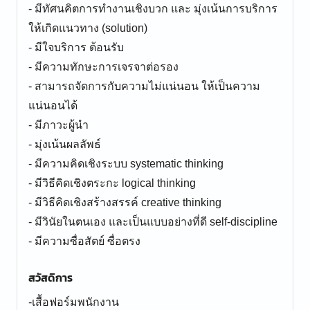
- มีทัศนคิตการทำงานเชิงบวก และ มุ่งเน้นการบริการ
ให้เกิดแนวทาง (solution)
- มีใจบริการ ต้อนรับ
- มีความทักษะการเจรจาต่อรอง
- สามารถจัดการกับความไม่แน่นอน ให้เป็นความ
แน่นอนได้
- มีภาวะผู้นำ
- มุ่งเน้นผลลัพธ์
- มีความคิดเชิงระบบ systematic thinking
- มีวิธีคิดเชิงตระกะ logical thinking
- มีวิธีคิดเชิงสร้างสรรค์ creative thinking
- มีวินัยในตนเอง และเป็นแบบอย่างที่ดี self-discipline
สวัสดิการ
-เสื้อฟอร์มพนักงาน