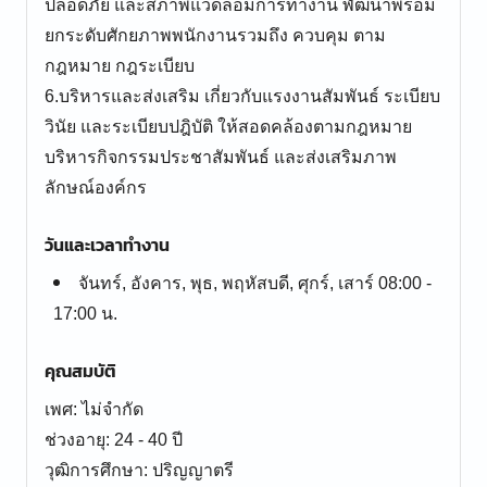
ปลอดภัย และสภาพแวดล้อมการทำงาน พัฒนาพร้อม
ยกระดับศักยภาพพนักงานรวมถึง ควบคุม ตาม
กฎหมาย กฎระเบียบ
6.บริหารและส่งเสริม เกี่ยวกับแรงงานสัมพันธ์ ระเบียบ
วินัย และระเบียบปฎิบัติ ให้สอดคล้องตามกฎหมาย
บริหารกิจกรรมประชาสัมพันธ์ และส่งเสริมภาพ
วันและเวลาทำงาน
จันทร์, อังคาร, พุธ, พฤหัสบดี, ศุกร์, เสาร์ 08:00 -
17:00 น.
คุณสมบัติ
เพศ: ไม่จำกัด
ช่วงอายุ: 24 - 40 ปี
วุฒิการศึกษา: ปริญญาตรี