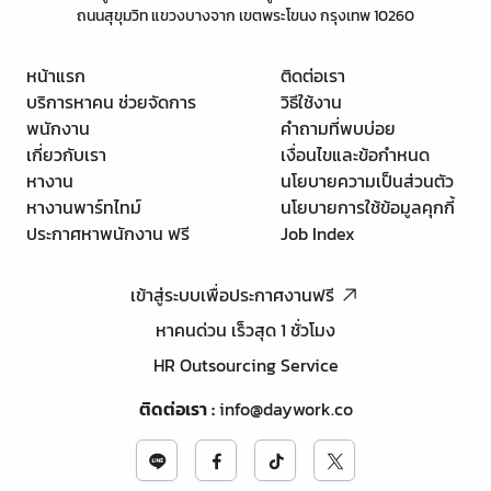
ถนนสุขุมวิท แขวงบางจาก เขตพระโขนง กรุงเทพ 10260
หน้าแรก
ติดต่อเรา
บริการหาคน ช่วยจัดการ
วิธีใช้งาน
พนักงาน
คำถามที่พบบ่อย
เกี่ยวกับเรา
เงื่อนไขและข้อกำหนด
หางาน
นโยบายความเป็นส่วนตัว
หางานพาร์ทไทม์
นโยบายการใช้ข้อมูลคุกกี้
ประกาศหาพนักงาน ฟรี
Job Index
เข้าสู่ระบบเพื่อประกาศงานฟรี
หาคนด่วน เร็วสุด 1 ชั่วโมง
HR Outsourcing Service
ติดต่อเรา
:
info@daywork.co