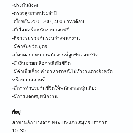
-ประกันสังคม
-ตรวจสุขภาพประจำปี
-เบี้ยขยัน 200 , 300 , 400 บาท/เดือน
-มีเสื้อฟอร์มพนักงานแจกฟรี
-กิจกรรมร่วมกันระหว่างพนักงาน
-มีค่ารับขวัญบุตร
-มีค่าตอบแทนแก่พนักงานที่ผูกพันต่อบริษัท
-มี เงินช่วยเหลือกรณีเสียชีวิต
-มีค่าเบี้ยเลี้ยง ค่าอาหารกรณีไปทำงานต่างจังหวัด
หรือนอกสถานที่
-มีการทำประกันชีวิตให้พนักงานกลุ่มเสี่ยง
ที่อยู่
สาขาหลัก บางจาก พระประแดง สมุทรปราการ
10130