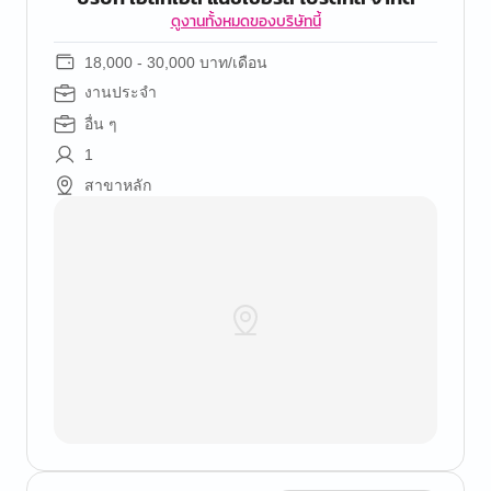
ดูงานทั้งหมดของบริษัทนี้
18,000 - 30,000 บาท/เดือน
งานประจำ
อื่น ๆ
1
สาขาหลัก