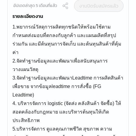
งานปิดรับสมัครแล้ว
อัปเดตล่าสุด 5 เดือนที่แล้ว
รายละเอียดงาน
1.พยากรณ์วัสดุการผลิตทุกชนิดให้พร้อมใช้ตาม
กำหนดส่งมอบที่ตกลงกับลูกค้า และแผนผลิตที่สรุป
ร่วมกัน และมีต้นทุนการจัดเก็บ และต้นทุนสินค้าที่คุ้ม
ค่า
2.จัดทำฐานข้อมูลและพัฒนาเพื่อสนับสนุนการ
วางแผนวัสดุ
3.จัดทำฐานข้อมูลและพัฒนาLeadtime การผลิตสินค้า
เพื่อขาย จากข้อมูลleadtime การสั่งซื้อ (FG
Leadtime)
4. บริหารจัดการ logistic (จัดส่ง คลังสินค้า จัดซื้อ) ให้
สอดคล้องกับกฎหมาย และบริหารต้นทุนให้เกิด
ประสิทธิภาพ
5.บริหารจัดการ ดูแลคุณภาพชีวิต สุขภาพ ความ