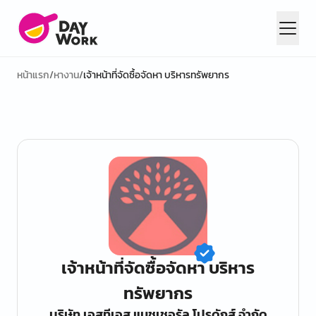
หน้าแรก
/
หางาน
/
เจ้าหน้าที่จัดซื้อจัดหา บริหารทรัพยากร
เจ้าหน้าที่จัดซื้อจัดหา บริหาร
ทรัพยากร
บริษัท เอสทีเอส แนชเชอรัล โปรดักส์ จำกัด