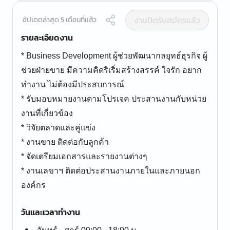
งานปิดรับสมัครแล้ว
อัปเดตล่าสุด 5 เดือนที่แล้ว
รายละเอียดงาน
* Business Development ผู้ช่วยพัฒนากลยุทธ์ธุรกิจ ผู้
ช่วยฝ่ายขาย มีความคิดริเริ่มสร้างสรรค์ ใจรัก อยาก
ทำงาน ไม่ต้องมีประสบการณ์
* รับมอบหมายงานตามโปรเจค ประสานงานกับหน่วย
งานที่เกี่ยวข้อง
* วิจัยตลาดและคู่แข่ง
* งานขาย ติดต่อกับลูกค้า
* จัดเตรียมเอกสารและรายงานต่างๆ
* งานเลขาฯ ติดต่อประสานงานภายในและภายนอก
องค์กร
วันและเวลาทำงาน