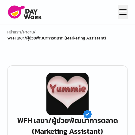
หน้าแรก
/
หางาน
/
WFH เลขา/ผู้ช่วยพัฒนาการตลาด (Marketing Assistant)
WFH เลขา/ผู้ช่วยพัฒนาการตลาด
(Marketing Assistant)