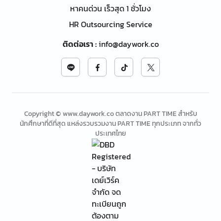
หาคนด่วน เร็วสุด 1 ชั่วโมง
HR Outsourcing Service
ติดต่อเรา
:
info@daywork.co
Copyright © www.daywork.co ตลาดงาน PART TIME สำหรับ
นักศึกษาที่ดีที่สุด แหล่งรวบรวมงาน PART TIME ทุกประเภท จากทั่ว
ประเทศไทย