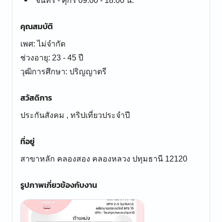
จันทร์ - ศุกร์ 09:00 - 18:00 น.
คุณสมบัติ
เพศ: ไม่จำกัด
ช่วงอายุ: 23 - 45 ปี
สวัสดิการ
ประกันสังคม , ทริปเที่ยวประจำปี
ที่อยู่
สาขาหลัก คลองสอง คลองหลวง ปทุมธานี 12120
รูปภาพเกี่ยวข้องกับงาน