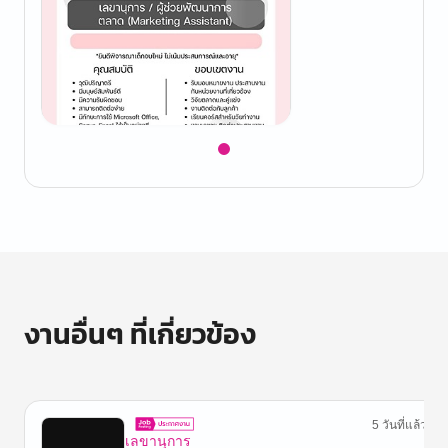
Item
1
of
1
งานอื่นๆ ที่เกี่ยวข้อง
5 วันที่แล้ว
เลขานุการ