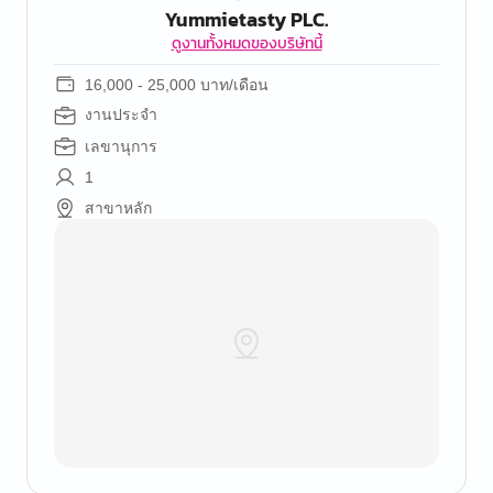
Yummietasty PLC.
ดูงานทั้งหมดของบริษัทนี้
16,000 - 25,000 บาท/เดือน
งานประจำ
เลขานุการ
1
สาขาหลัก