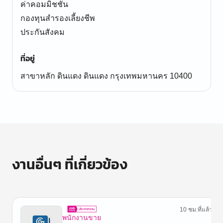
ค่าคอมมิชชั่น
กองทุนสำรองเลี้ยงชีพ
ประกันสังคม
ที่อยู่
สาขาหลัก ดินแดง ดินแดง กรุงเทพมหานคร 10400
งานอื่นๆ ที่เกี่ยวข้อง
10 ชม.ที่แล้ว
พนักงานขาย