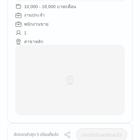
10,000 - 18,000 บาท/เดือน
งานประจำ
พนักงานขาย
1
สาขาหลัก
งานปิดรับสมัครแล้ว
อัปเดตล่าสุด 5 เดือนที่แล้ว