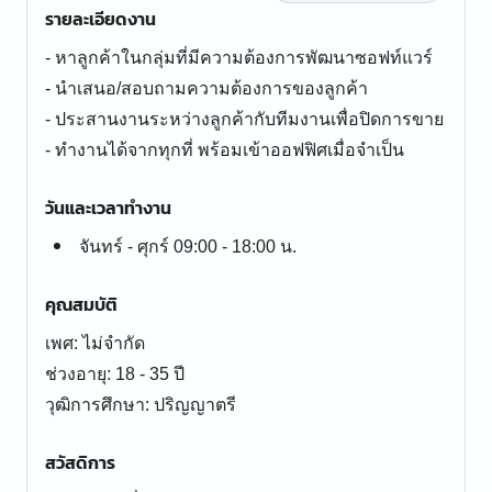
รายละเอียดงาน
- หาลูกค้าในกลุ่มที่มีความต้องการพัฒนาซอฟท์แวร์
- นำเสนอ/สอบถามความต้องการของลูกค้า
- ประสานงานระหว่างลูกค้ากับทีมงานเพื่อปิดการขาย
- ทำงานได้จากทุกที่ พร้อมเข้าออฟฟิศเมื่อจำเป็น
วันและเวลาทำงาน
จันทร์ - ศุกร์ 09:00 - 18:00 น.
คุณสมบัติ
เพศ: ไม่จำกัด
ช่วงอายุ: 18 - 35 ปี
สวัสดิการ