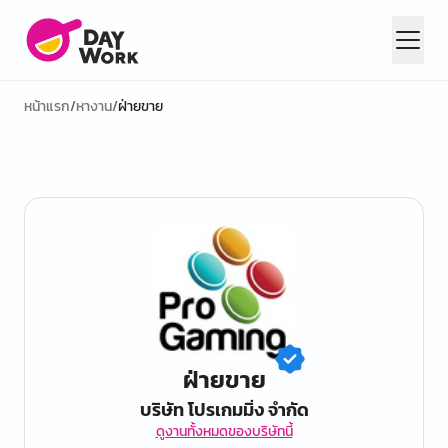
หน้าแรก
/
หางาน
/
ฝ่ายขาย
ฝ่ายขาย
บริษัท โปรเกมมิ่ง จำกัด
ดูงานทั้งหมดของบริษัทนี้