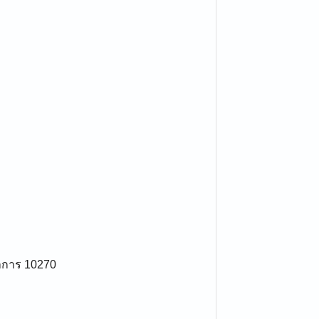
าการ 10270