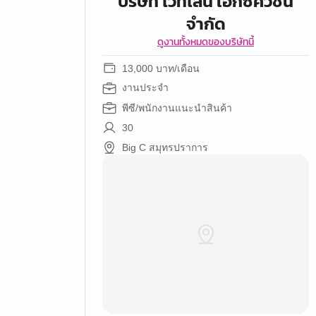
บริษัท ไวท์ไลน์ เอ็กซีคิวชัน
จำกัด
ดูงานทั้งหมดของบริษัทนี้
13,000 บาท/เดือน
งานประจำ
พีซี/พนักงานแนะนำสินค้า
30
Big C สมุทรปราการ