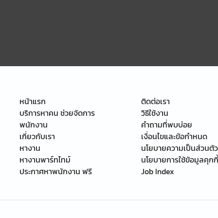
หน้าแรก
ติดต่อเรา
บริการหาคน ช่วยจัดการ
วิธีใช้งาน
พนักงาน
คำถามที่พบบ่อย
เกี่ยวกับเรา
เงื่อนไขและข้อกำหนด
หางาน
นโยบายความเป็นส่วนตัว
หางานพาร์ทไทม์
นโยบายการใช้ข้อมูลคุกกี
ประกาศหาพนักงาน ฟรี
Job Index