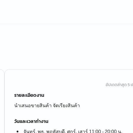
อัปเดตล่าสุด 5 เด
รายละเอียดงาน
นำเสนอขายสินค้า จัดเรียงสินค้า
วันและเวลาทำงาน
จันทร์, พุธ, พฤหัสบดี, ศุกร์, เสาร์ 11:00 - 20:00 น.