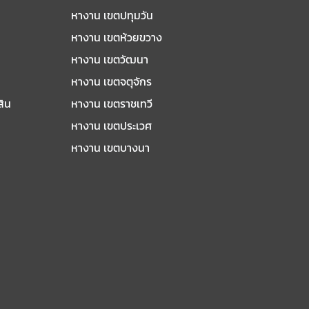
หางาน เขตปทุมวัน
หางาน เขตห้วยขวาง
หางาน เขตวัฒนา
หางาน เขตจตุจักร
สิน
หางาน เขตราชเทวี
หางาน เขตประเวศ
หางาน เขตบางนา