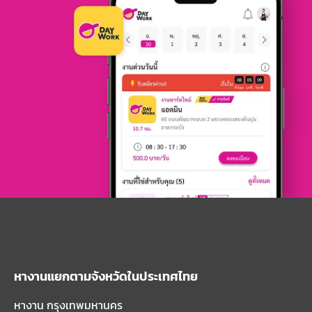
หางานแยกตามจังหวัดในประเทศไทย
หางาน กรุงเทพมหานคร