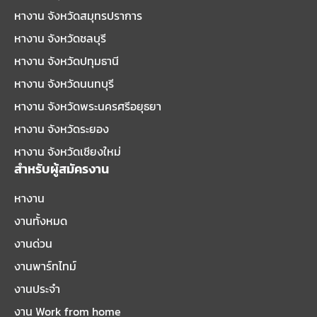
หางาน จังหวัดสมุทรปราการ
หางาน จังหวัดชลบุรี
หางาน จังหวัดปทุมธานี
หางาน จังหวัดนนทบุรี
หางาน จังหวัดพระนครศรีอยุธยา
หางาน จังหวัดระยอง
หางาน จังหวัดเชียงใหม่
สำหรับผู้สมัครงาน
หางาน
งานทั้งหมด
งานด่วน
งานพาร์ทไทม์
งานประจำ
งาน Work from home