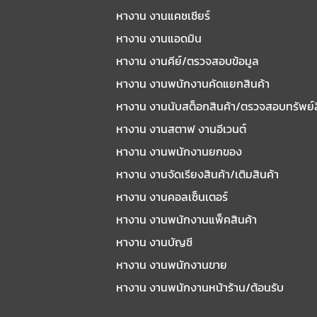
หางาน งานแคชเชียร์
หางาน งานแอดมิน
หางาน งานคีย์/ตรวจสอบข้อมูล
หางาน งานพนักงานคัดแยกสินค้า
หางาน งานนับสต็อกสินค้า/ตรวจสอบทรัพย์
หางาน งานสตาฟ งานอีเวนต์
หางาน งานพนักงานยกของ
หางาน งานจัดเรียงสินค้า/เติมสินค้า
หางาน งานคอลเซ็นเตอร์
หางาน งานพนักงานแพ็คสินค้า
หางาน งานบัญชี
หางาน งานพนักงานขาย
หางาน งานพนักงานหน้าร้าน/ต้อนรับ