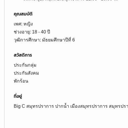
คุณสมบัติ
เพศ: หญิง
ช่วงอายุ: 18 - 40 ปี
สวัสดิการ
ประกันกลุ่ม
ประกันสังคม
พักร้อน
ที่อยู่
Big C สมุทรปราการ ปากน้ำ เมืองสมุทรปราการ สมุทรปร