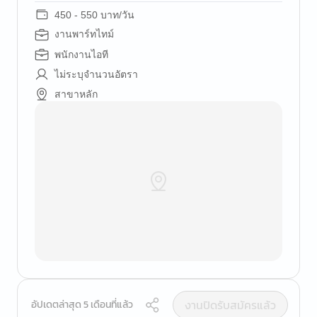
450 - 550 บาท/วัน
งานพาร์ทไทม์
พนักงานไอที
ไม่ระบุจำนวนอัตรา
สาขาหลัก
งานปิดรับสมัครแล้ว
อัปเดตล่าสุด 5 เดือนที่แล้ว