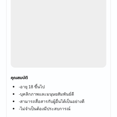
คุณสมบัติ
-อายุ 18 ขึ้นไป
-บุคลิกภาพและมนุษยสัมพันธ์ดี
-สามารถสื่อสารกับผู้อื่นได้เป็นอย่างดี
-ไม่จำเป็นต้องมีประสบการณ์