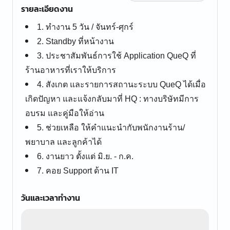
รายละเอียดงาน
1. ทำงาน 5 วัน / จันทร์-ศุกร์
2. Standby ที่หน้างาน
3. ประชาสัมพันธ์การใช้ Application QueQ ที่
ร้านอาหารที่เราให้บริการ
4. สังเกต และรายการสถานะระบบ QueQ ได้เมื่อ
เกิดปัญหา และแจ้งกลับมาที่ HQ : ทางบริษัทมีการ
อบรม และคู่มือให้อ่าน
5. ช่วยเหลือ ให้คำแนะนำกับพนักงานร้าน/
พยาบาล และลูกค้าได้
6. งานยาว ตั้งแต่ มิ.ย. - ก.ค.
7. คอย Support ด้าน IT
วันและเวลาทำงาน