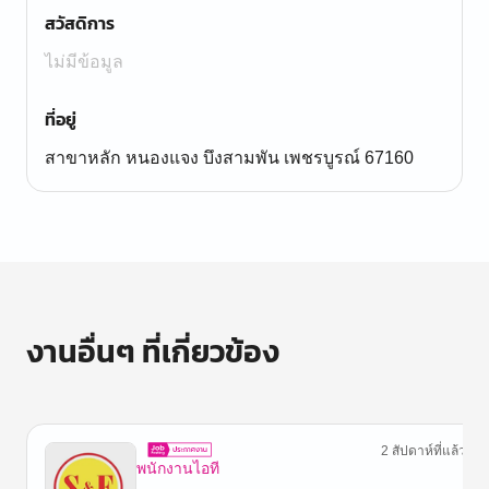
สวัสดิการ
ไม่มีข้อมูล
ที่อยู่
สาขาหลัก หนองแจง บึงสามพัน เพชรบูรณ์ 67160
งานอื่นๆ ที่เกี่ยวข้อง
2 สัปดาห์ที่แล้ว
พนักงานไอที