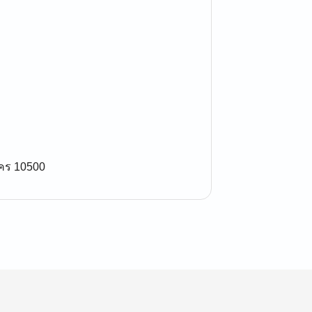
นคร 10500