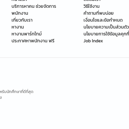
บริการหาคน ช่วยจัดการ
วิธีใช้งาน
พนักงาน
คำถามที่พบบ่อย
เกี่ยวกับเรา
เงื่อนไขและข้อกำหนด
หางาน
นโยบายความเป็นส่วนตัว
หางานพาร์ทไทม์
นโยบายการใช้ข้อมูลคุกกี
ประกาศหาพนักงาน ฟรี
Job Index
นักศึกษาที่ดีที่สุด
ย