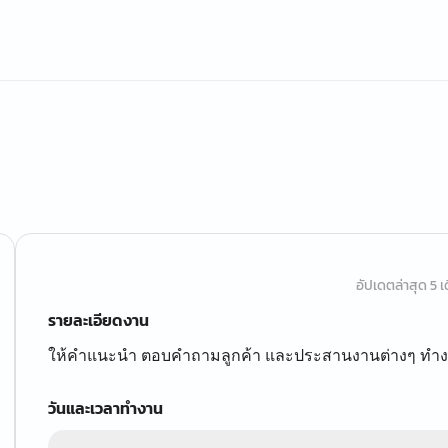
อัปเดตล่าสุด 5 เด
รายละเอียดงาน
ให้คำแนะนำ ตอบคำถามลูกค้า และประสานงานต่างๆ ทำง
วันและเวลาทำงาน