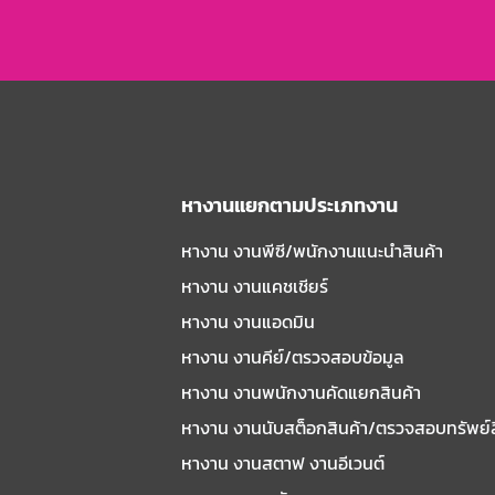
หางานแยกตามประเภทงาน
หางาน งานพีซี/พนักงานแนะนําสินค้า
หางาน งานแคชเชียร์
หางาน งานแอดมิน
หางาน งานคีย์/ตรวจสอบข้อมูล
หางาน งานพนักงานคัดแยกสินค้า
หางาน งานนับสต็อกสินค้า/ตรวจสอบทรัพย์
หางาน งานสตาฟ งานอีเวนต์