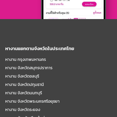
หางานแยกตามจังหวัดในประเทศไทย
หางาน กรุงเทพมหานคร
หางาน จังหวัดสมุทรปราการ
หางาน จังหวัดชลบุรี
หางาน จังหวัดปทุมธานี
หางาน จังหวัดนนทบุรี
หางาน จังหวัดพระนครศรีอยุธยา
หางาน จังหวัดระยอง