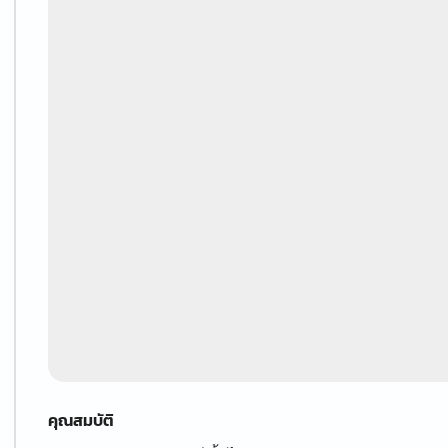
คุณสมบัติ