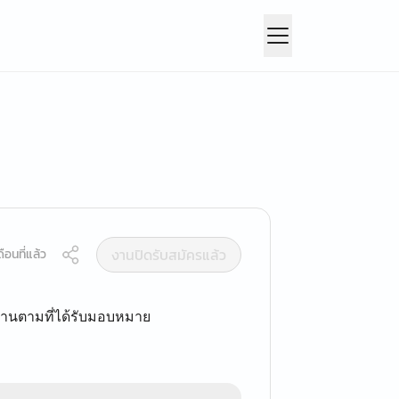
งานปิดรับสมัครแล้ว
ือนที่แล้ว
านตามที่ได้รับมอบหมาย