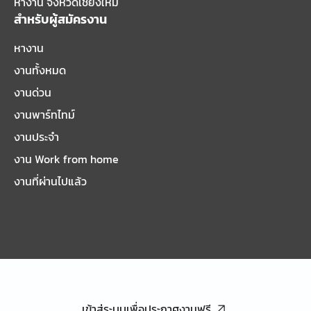
หางาน จังหวัดเชียงใหม่
สำหรับผู้สมัครงาน
หางาน
งานทั้งหมด
งานด่วน
งานพาร์ทไทม์
งานประจำ
งาน Work from home
งานที่ผ่านไปแล้ว
เข้าสู่ระบบเพื่อประกาศงานฟรี