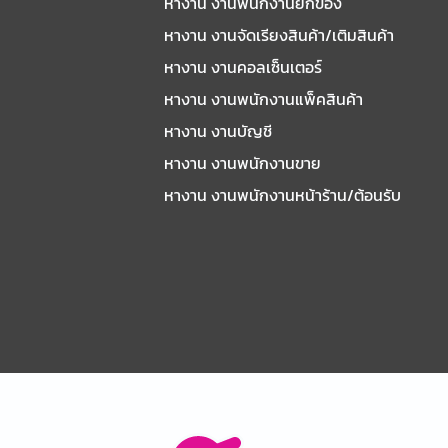
หางาน งานพนักงานยกของ
หางาน งานจัดเรียงสินค้า/เติมสินค้า
หางาน งานคอลเซ็นเตอร์
หางาน งานพนักงานแพ็คสินค้า
หางาน งานบัญชี
หางาน งานพนักงานขาย
หางาน งานพนักงานหน้าร้าน/ต้อนรับ