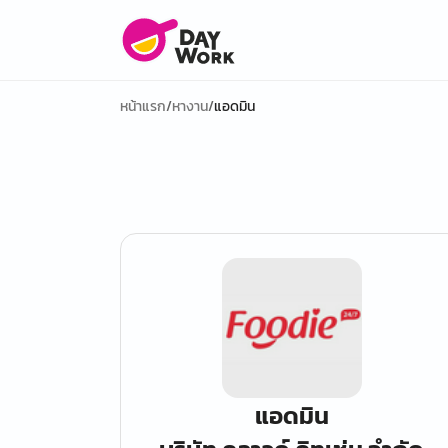
หน้าแรก
/
หางาน
/
แอดมิน
แอดมิน