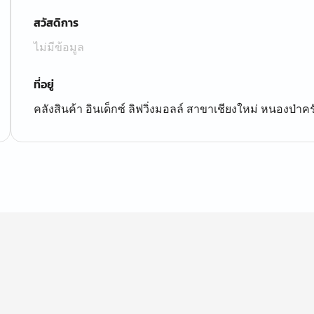
สวัสดิการ
ไม่มีข้อมูล
ที่อยู่
คลังสินค้า อินเด็กซ์ ลิฟวิ่งมอลล์ สาขาเชียงใหม่ หนองป่าคร