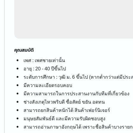
คุณสมบัติ
เพศ : เพศชายเท่านั้น
อายุ : 20 - 40 ปีขึ้นไป
ระดับการศึกษา : วุฒิ ม. 6 ขึ้นไป (หากต่ำกว่าแต่มี
มีความละเอียดรอบคอบ
มีความสามารถในการประสานงานกับทีมที่เกี่ยวข้อง
ช่างสังเกตุไหวพริบดี ซื่อสัตย์ ขยัน อดทน
สามารถยกสินค้าหนักได้ สินค้าเฟอร์นิเจอร์
มนุษยสัมพันธ์ดี และมีความรับผิดชอบสูง
สามารถอ่านภาษาอังกฤษได้ เพราะชื่อสินค้าบางราย