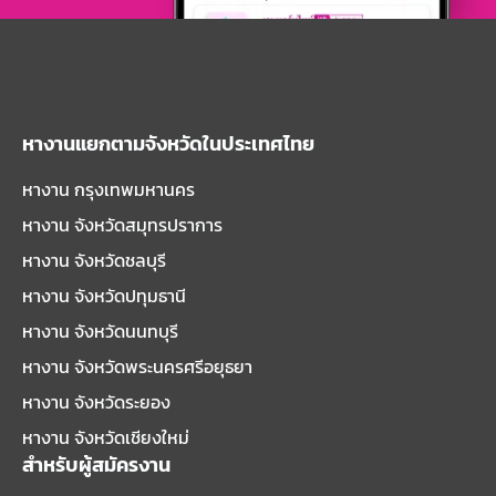
หางานแยกตามจังหวัดในประเทศไทย
หางาน กรุงเทพมหานคร
หางาน จังหวัดสมุทรปราการ
หางาน จังหวัดชลบุรี
หางาน จังหวัดปทุมธานี
หางาน จังหวัดนนทบุรี
หางาน จังหวัดพระนครศรีอยุธยา
หางาน จังหวัดระยอง
หางาน จังหวัดเชียงใหม่
สำหรับผู้สมัครงาน