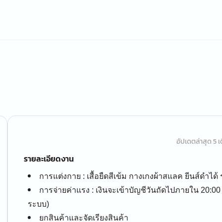
อัปเดตล่าสุด 5 เด
รายละเอียดงาน
การแต่งกาย : เสื้อยืดสีเข้ม กางเกงผ้าสแลค ยีนส์ดำได้ 
การจ่ายค่าแรง : เงินจะเข้าบัญชีวันถัดไปภายใน 20:0
ระบบ)
ยกสินค้าและจัดเรียงสินค้า