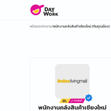
หน้าแรก
/
หางาน
/
พนักงานคลังสินค้าเชียงใหม่ (ทีมคุณอ๋อง)
พนักงานคลังสินค้าเชียงใหม่