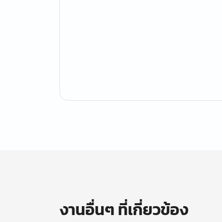
งานอื่นๆ ที่เกี่ยวข้อง