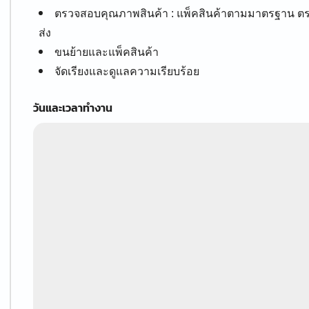
ตรวจสอบคุณภาพสินค้า : แพ็คสินค้าตามมาตรฐาน ต
ส่ง
ขนย้ายและแพ็คสินค้า
จัดเรียงและดูแลความเรียบร้อย
วันและเวลาทำงาน