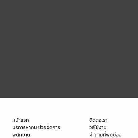
หน้าแรก
ติดต่อเรา
บริการหาคน ช่วยจัดการ
วิธีใช้งาน
พนักงาน
คำถามที่พบบ่อย