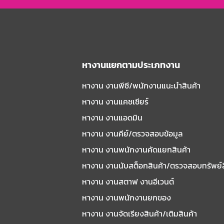
หางานแยกตามประเภทงาน
หางาน งานพีซี/พนักงานแนะนําสินค้า
หางาน งานแคชเชียร์
หางาน งานแอดมิน
หางาน งานคีย์/ตรวจสอบข้อมูล
หางาน งานพนักงานคัดแยกสินค้า
หางาน งานนับสต็อกสินค้า/ตรวจสอบทรัพย์
หางาน งานสตาฟ งานอีเวนต์
หางาน งานพนักงานยกของ
หางาน งานจัดเรียงสินค้า/เติมสินค้า