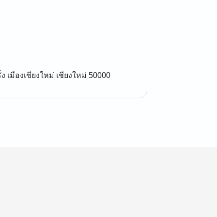
ั่ง เมืองเชียงใหม่ เชียงใหม่ 50000