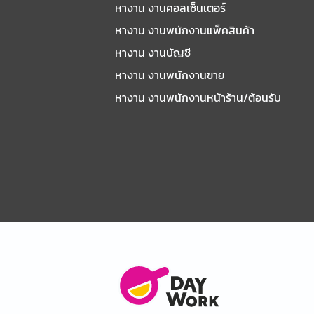
หางาน งานคอลเซ็นเตอร์
หางาน งานพนักงานแพ็คสินค้า
หางาน งานบัญชี
หางาน งานพนักงานขาย
หางาน งานพนักงานหน้าร้าน/ต้อนรับ