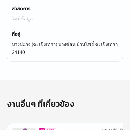
สวัสดิการ
ไม่มีข้อมูล
ที่อยู่
บางปะกง (ฉะเชิงเทรา) บางซ่อน บ้านโพธิ์ ฉะเชิงเทรา
24140
งานอื่นๆ ที่เกี่ยวข้อง