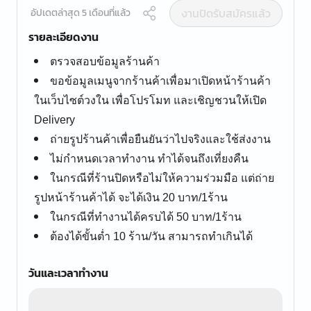
งานปิดรับสมัครแล้ว
อัปเดตล่าสุด 5 เดือนที่แล้ว
รายละเอียดงาน
ตรวจสอบข้อมูลร้านค้า
ขอข้อมูลเมนูจากร้านค้าเพื่อมาเปิดหน้าร้านค้า
ในเว็บไซต์วงใน เพื่อโปรโมท และเชิญชวนให้เปิด
Delivery
ถ่ายรูปร้านค้าเพื่อยืนยันว่าไปจริงและใช้ส่งงาน
ไม่กำหนดเวลาทำงาน ทำได้จนถึงเที่ยงคืน
ในกรณีที่ร้านปิดหรือไม่ให้ความร่วมมือ แต่ถ่าย
รูปหน้าร้านค้าได้ จะได้เงิน 20 บาท/1ร้าน
ในกรณีที่ทำงานได้ครบได้ 50 บาท/1ร้าน
ต้องได้ขั้นต่ำ 10 ร้าน/วัน สามารถทำเกินได้
วันและเวลาทำงาน