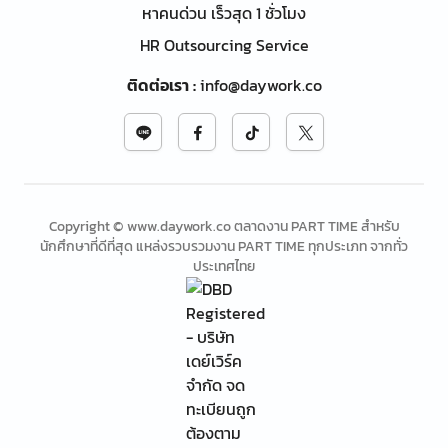
หาคนด่วน เร็วสุด 1 ชั่วโมง
HR Outsourcing Service
ติดต่อเรา
:
info@daywork.co
Copyright © www.daywork.co ตลาดงาน PART TIME สำหรับ
นักศึกษาที่ดีที่สุด แหล่งรวบรวมงาน PART TIME ทุกประเภท จากทั่ว
ประเทศไทย