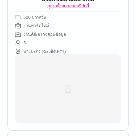
ดูงานทั้งหมดของบริษัทนี้
500 บาท/วัน
งานพาร์ทไทม์
งานคีย์/ตรวจสอบข้อมูล
5
บางปะกง (ฉะเชิงเทรา)