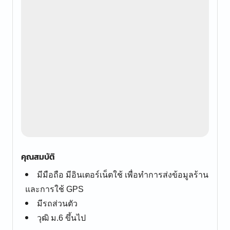
คุณสมบัติ
มีมือถือ มีอินเตอร์เน็ตใช้ เพื่อทำการส่งข้อมูลร้าน
และการใช้ GPS
มีรถส่วนตัว
วุฒิ ม.6 ขึ้นไป