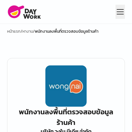
หน้าแรก
/
หางาน
/
พนักงานลงพื้นที่ตรวจสอบข้อมูลร้านค้า
พนักงานลงพื้นที่ตรวจสอบข้อมูล
ร้านค้า
บริษัท วงใน มีเดีย จำกัด