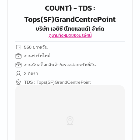
COUNT) - TDS :
Tops(SF)GrandCentrePoint
บริษัท เอยิซึ (ไทยแลนด์) จำกัด
ดูงานทั้งหมดของบริษัทนี้
550 บาท/วัน
งานพาร์ทไทม์
งานนับสต็อกสินค้า/ตรวจสอบทรัพย์สิน
2 อัตรา
TDS : Tops(SF)GrandCentrePoint