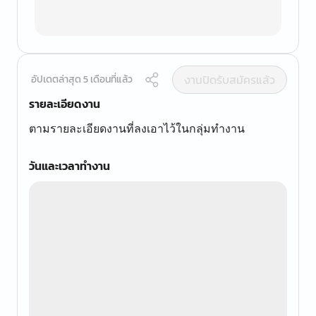
งานปิดรับสมัครแล้ว
อัปเดตล่าสุด 5 เดือนที่แล้ว
รายละเอียดงาน
ตามรายละเอียดงานที่ลงเอาไว้ในกลุ่มทำงาน
วันและเวลาทำงาน