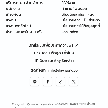
บริการหาคน ช่วยจัดการ
วิธีใช้งาน
พนักงาน
คำถามที่พบบ่อย
เกี่ยวกับเรา
เงื่อนไขและข้อกำหนด
หางาน
นโยบายความเป็นส่วนตัว
หางานพาร์ทไทม์
นโยบายการใช้ข้อมูลคุกกี้
ประกาศหาพนักงาน ฟรี
Job Index
เข้าสู่ระบบเพื่อประกาศงานฟรี
หาคนด่วน เร็วสุด 1 ชั่วโมง
HR Outsourcing Service
ติดต่อเรา
:
info@daywork.co
Copyright © www.daywork.co ตลาดงาน PART TIME สำหรับ