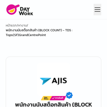
หน้าแรก
/
หางาน
/
พนักงานนับสต็อกสินค้า (BLOCK COUNT) - TDS :
Tops(SF)GrandCentrePoint
พนักงานนับสต็อกสินค้า (BLOCK