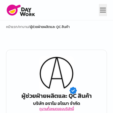
หน้าแรก
/
หางาน
/
ผู้ช่วยฝ่ายผลิตและ QC สินค้า
ผู้ช่วยฝ่ายผลิตและ QC สินค้า
บริษัท อราโม อโรมา จำกัด
ดูงานทั้งหมดของบริษัทนี้