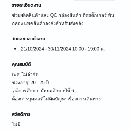
รายละเอียดงาน
ช่วยผลิตสินค้าและ QC กล่องสินค้า ติดสติ๊กเกอร์ พับ
กล่อง แพคสินค้าลงลังสำหรับส่งคลัง
วันและเวลาทำงาน
21/10/2024 - 30/11/2024 10:00 - 19:00 น.
คุณสมบัติ
เพศ: ไม่จำกัด
ช่วงอายุ: 20 - 25 ปี
วุฒิการศึกษา: มัธยมศึกษาปีที่ 6
ต้องการบุคคลที่ไม่ติดปัญหาเรื่องการเดินทาง
สวัสดิการ
ไม่มี