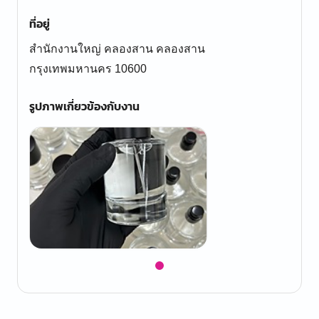
ที่อยู่
สำนักงานใหญ่ คลองสาน คลองสาน
กรุงเทพมหานคร 10600
รูปภาพเกี่ยวข้องกับงาน
Item
1
of
1