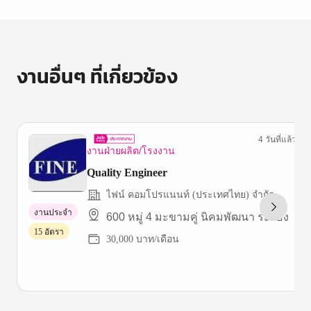
งานอื่นๆ ที่เกี่ยวข้อง
4 วันที่แล้ว
งานฝ่ายผลิต/โรงงาน
Quality Engineer
ไฟน์ คอมโปรแนนท์ (ประเทศไทย) จำกัด
งานประจำ
600 หมู่ 4 มะขามคู่ นิคมพัฒนา ระยอง
15 อัตรา
30,000 บาท/เดือน
Item