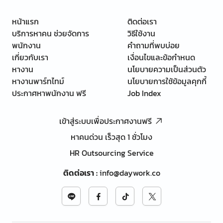
หน้าแรก
ติดต่อเรา
บริการหาคน ช่วยจัดการ
วิธีใช้งาน
พนักงาน
คำถามที่พบบ่อย
เกี่ยวกับเรา
เงื่อนไขและข้อกำหนด
หางาน
นโยบายความเป็นส่วนตัว
หางานพาร์ทไทม์
นโยบายการใช้ข้อมูลคุกกี้
ประกาศหาพนักงาน ฟรี
Job Index
เข้าสู่ระบบเพื่อประกาศงานฟรี
หาคนด่วน เร็วสุด 1 ชั่วโมง
HR Outsourcing Service
ติดต่อเรา
:
info@daywork.co