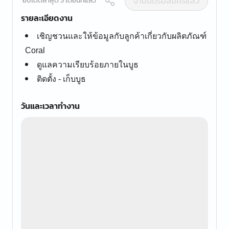
งานปิดรับสมัครแล้ว
อัปเดตล่าสุด 5 เดือนที่แล้ว
รายละเอียดงาน
เชิญชวนและให้ข้อมูลกับลูกค้าเกี่ยวกับผลิตภัณฑ์
Coral
ดูแลความเรียบร้อยภายในบูธ
ติดตั้ง - เก็บบูธ
วันและเวลาทำงาน