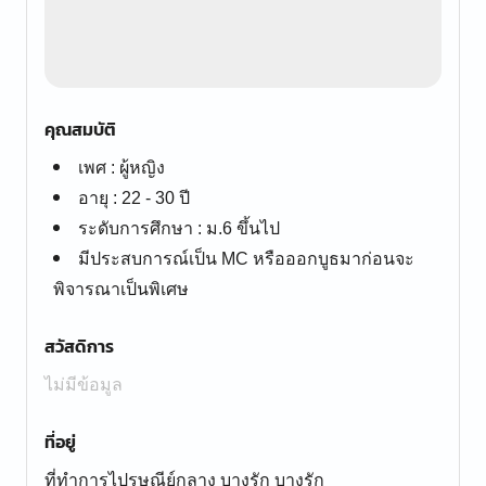
คุณสมบัติ
เพศ : ผู้หญิง
อายุ : 22 - 30 ปี
ระดับการศึกษา : ม.6 ขึ้นไป
มีประสบการณ์เป็น MC หรือออกบูธมาก่อนจะ
พิจารณาเป็นพิเศษ
สวัสดิการ
ไม่มีข้อมูล
ที่อยู่
ที่ทำการไปรษณีย์กลาง บางรัก บางรัก