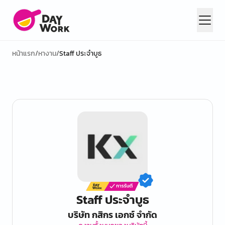
หน้าแรก
/
หางาน
/
Staff ประจำบูธ
Staff ประจำบูธ
บริษัท กสิกร เอกซ์ จำกัด