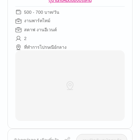
ดูงานทั้งหมดของบริษัทนี้
500 - 700 บาท/วัน
งานพาร์ทไทม์
สตาฟ งานอีเวนต์
2
ที่ทำการไปรษณีย์กลาง