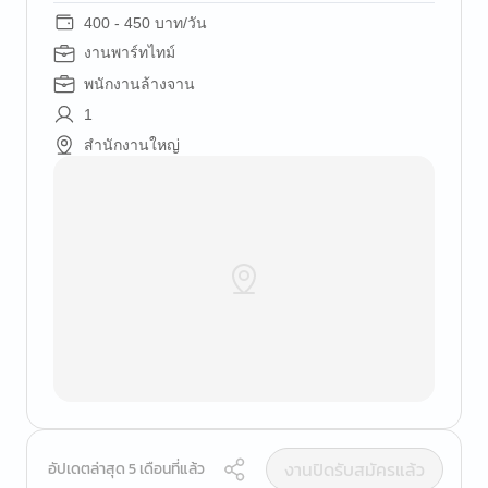
400 - 450 บาท/วัน
งานพาร์ทไทม์
พนักงานล้างจาน
1
สำนักงานใหญ่
งานปิดรับสมัครแล้ว
อัปเดตล่าสุด 5 เดือนที่แล้ว