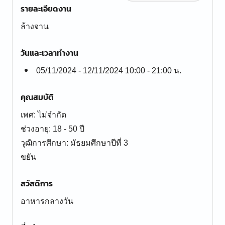
รายละเอียดงาน
ล้างจาน
วันและเวลาทำงาน
05/11/2024 - 12/11/2024 10:00 - 21:00 น.
คุณสมบัติ
เพศ: ไม่จำกัด
ช่วงอายุ: 18 - 50 ปี
วุฒิการศึกษา: มัธยมศึกษาปีที่ 3
ขยัน
สวัสดิการ
อาหารกลางวัน