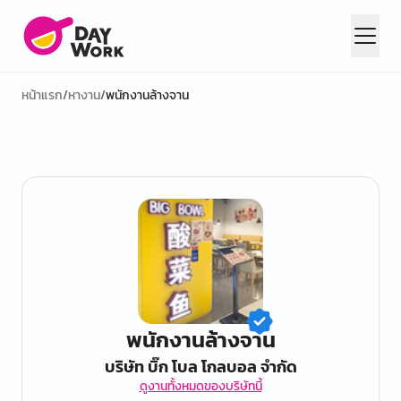
หน้าแรก
/
หางาน
/
พนักงานล้างจาน
พนักงานล้างจาน
บริษัท บิ๊ก โบล โกลบอล จํากัด
ดูงานทั้งหมดของบริษัทนี้