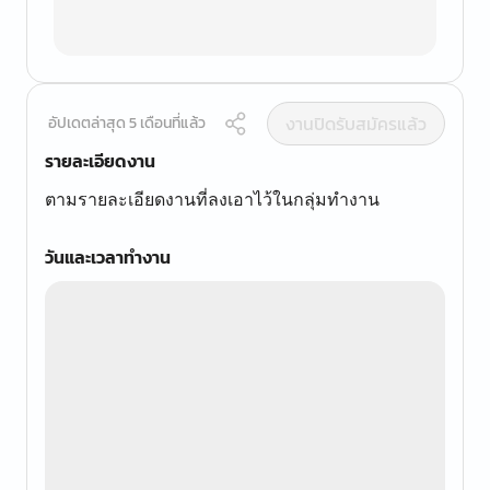
งานปิดรับสมัครแล้ว
อัปเดตล่าสุด 5 เดือนที่แล้ว
รายละเอียดงาน
ตามรายละเอียดงานที่ลงเอาไว้ในกลุ่มทำงาน
วันและเวลาทำงาน