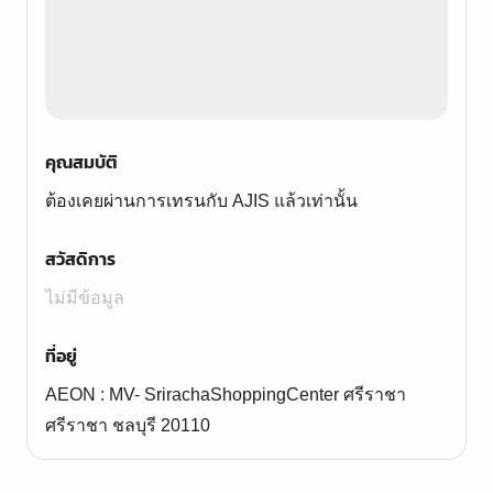
คุณสมบัติ
ต้องเคยผ่านการเทรนกับ AJIS แล้วเท่านั้น
สวัสดิการ
ไม่มีข้อมูล
ที่อยู่
AEON : MV- SrirachaShoppingCenter ศรีราชา
ศรีราชา ชลบุรี 20110