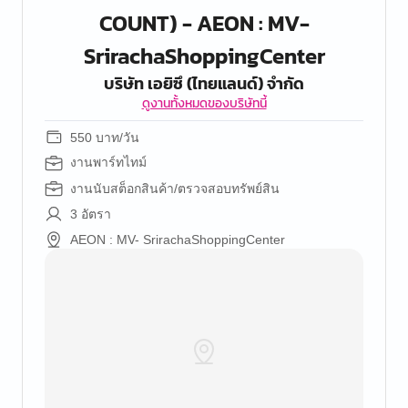
COUNT) - AEON : MV-
SrirachaShoppingCenter
บริษัท เอยิซึ (ไทยแลนด์) จำกัด
ดูงานทั้งหมดของบริษัทนี้
550 บาท/วัน
งานพาร์ทไทม์
งานนับสต็อกสินค้า/ตรวจสอบทรัพย์สิน
3 อัตรา
AEON : MV- SrirachaShoppingCenter