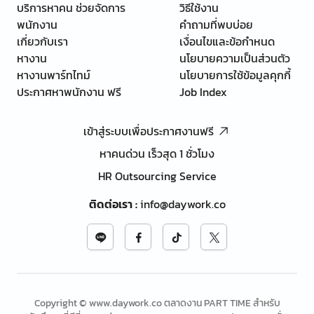
บริการหาคน ช่วยจัดการ
วิธีใช้งาน
พนักงาน
คำถามที่พบบ่อย
เกี่ยวกับเรา
เงื่อนไขและข้อกำหนด
หางาน
นโยบายความเป็นส่วนตัว
หางานพาร์ทไทม์
นโยบายการใช้ข้อมูลคุกกี้
ประกาศหาพนักงาน ฟรี
Job Index
เข้าสู่ระบบเพื่อประกาศงานฟรี
หาคนด่วน เร็วสุด 1 ชั่วโมง
HR Outsourcing Service
ติดต่อเรา
:
info@daywork.co
Copyright © www.daywork.co ตลาดงาน PART TIME สำหรับ