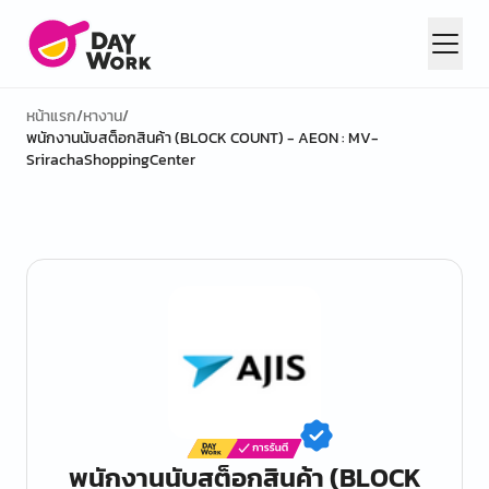
หน้าแรก
/
หางาน
/
พนักงานนับสต็อกสินค้า (BLOCK COUNT) - AEON : MV-
SrirachaShoppingCenter
พนักงานนับสต็อกสินค้า (BLOCK