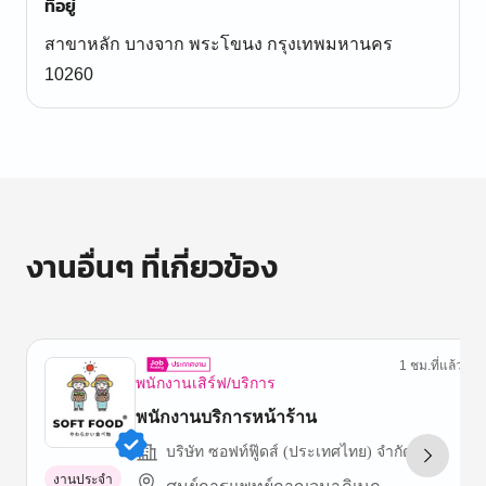
ที่อยู่
สาขาหลัก บางจาก พระโขนง กรุงเทพมหานคร
10260
งานอื่นๆ ที่เกี่ยวข้อง
1 ชม.ที่แล้ว
พนักงานเสิร์ฟ/บริการ
พนักงานบริการหน้าร้าน
บริษัท ซอฟท์ฟู๊ดส์ (ประเทศไทย) จำกัด
งานประจำ