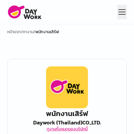
หน้าแรก
/
หางาน
/
พนักงานเสิร์ฟ
พนักงานเสิร์ฟ
Daywork (Thailand)CO.,LTD.
ดูงานทั้งหมดของบริษัทนี้