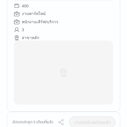
400
งานพาร์ทไทม์
พนักงานเสิร์ฟ/บริการ
3
สาขาหลัก
งานปิดรับสมัครแล้ว
อัปเดตล่าสุด 5 เดือนที่แล้ว