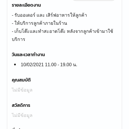
รายละเอียดงาน
- รับออเดอร์ และ เสิร์ฟอาหารให้ลูกค้า
- ให้บริการลูกค้าภายในร้าน
- เก็บโต๊ะและทำสะอาดโต๊ะ หลังจากลูกค้าเข้ามาใช้
บริการ
วันและเวลาทำงาน
10/02/2021 11.00 - 19.00 น.
คุณสมบัติ
ไม่มีข้อมูล
สวัสดิการ
ไม่มีข้อมูล