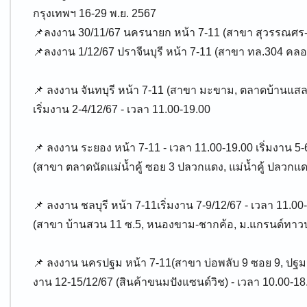
กรุงเทพฯ 16-29 พ.ย. 2567
📌ลงงาน 30/11/67 นครนายก หน้า 7-11 (สาขา สุวรรณศร-
📌ลงงาน 1/12/67 ปราจีนบุรี หน้า 7-11 (สาขา ทล.304 คลองร
📌 ลงงาน จันทบุรี หน้า 7-11 (สาขา มะขาม, ตลาดบ้านแสล
เริ่มงาน 2-4/12/67 - เวลา 11.00-19.00
📌 ลงงาน ระยอง หน้า 7-11 - เวลา 11.00-19.00 เริ่มงาน 5-
(สาขา ตลาดนัดแม่น้ำคู้ ซอย 3 ปลวกแดง, แม่น้ำคู้ ปลวกแด
📌 ลงงาน ชลบุรี หน้า 7-11เริ่มงาน 7-9/12/67 - เวลา 11.00
(สาขา บ้านสวน 11 ซ.5, หนองขาม-ชากค้อ, ม.แกรนด์ทาวน์
📌 ลงงาน นครปฐม หน้า 7-11(สาขา บ่อพลับ 9 ซอย 9, ปฐมม
งาน 12-15/12/67 (สินค้าขนมปังแซนด์วิช) - เวลา 10.00-18