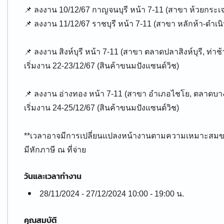
📌 ลงงาน 10/12/67 กาญจนบุรี หน้า 7-11 (สาขา ห้วยกระเจ
📌 ลงงาน 11/12/67 ราชบุรี หน้า 7-11 (สาขา หลักห้า-ดำเน
📌 ลงงาน สิงห์บุรี หน้า 7-11 (สาขา ตลาดปลาสิงห์บุรี, ท่าช้า
เริ่มงาน 22-23/12/67 (สินค้าขนมปังแซนด์วิช)
📌 ลงงาน อ่างทอง หน้า 7-11 (สาขา อำเภอไชโย, ตลาดบางจ
เริ่มงาน 24-25/12/67 (สินค้าขนมปังแซนด์วิช)
**เวลาอาจมีการเปลี่ยนแปลงหน้างานตามความเหมาะสมของช
มีหักภาษี ณ ที่จ่าย
วันและเวลาทำงาน
28/11/2024 - 27/12/2024 10:00 - 19:00 น.
คุณสมบัติ