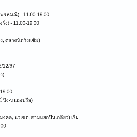
พรหมณี) - 11.00-19.00
ั้ง) - 11.00-19.00
ง, ตลาดนัดวังแซ้ม)
6/12/67
ง)
-19.00
 บึง-หนองปรือ)
งคล, นวเขต, สามแยกปิ่นเกลียว) เริ่ม
.00