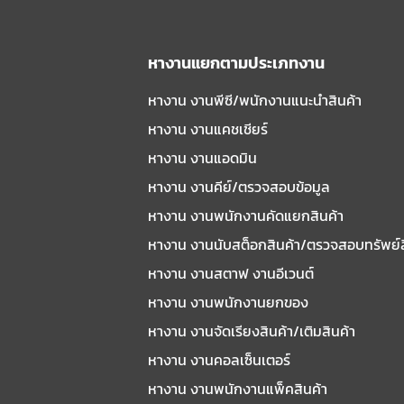
หางานแยกตามประเภทงาน
หางาน งานพีซี/พนักงานแนะนําสินค้า
หางาน งานแคชเชียร์
หางาน งานแอดมิน
หางาน งานคีย์/ตรวจสอบข้อมูล
หางาน งานพนักงานคัดแยกสินค้า
หางาน งานนับสต็อกสินค้า/ตรวจสอบทรัพย์
หางาน งานสตาฟ งานอีเวนต์
หางาน งานพนักงานยกของ
หางาน งานจัดเรียงสินค้า/เติมสินค้า
หางาน งานคอลเซ็นเตอร์
หางาน งานพนักงานแพ็คสินค้า