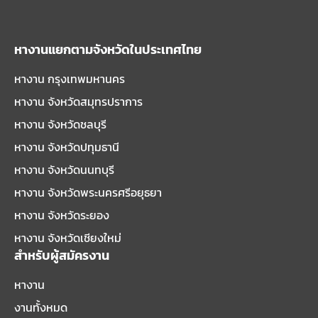
หางานแยกตามจังหวัดในประเทศไทย
หางาน กรุงเทพมหานคร
หางาน จังหวัดสมุทรปราการ
หางาน จังหวัดชลบุรี
หางาน จังหวัดปทุมธานี
หางาน จังหวัดนนทบุรี
หางาน จังหวัดพระนครศรีอยุธยา
หางาน จังหวัดระยอง
หางาน จังหวัดเชียงใหม่
สำหรับผู้สมัครงาน
หางาน
งานทั้งหมด