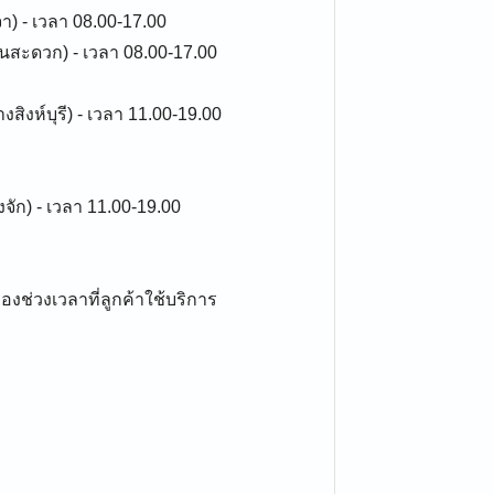
า) - เวลา 08.00-17.00
ินสะดวก) - เวลา 08.00-17.00
งสิงห์บุรี) - เวลา 11.00-19.00
ัก) - เวลา 11.00-19.00
่วงเวลาที่ลูกค้าใช้บริการ