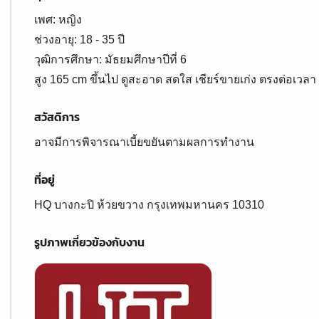
เพศ: หญิง
ช่วงอายุ: 18 - 35 ปี
วุฒิการศึกษา: มัธยมศึกษาปีที่ 6
สูง 165 cm ขึ้นไป ดูสะอาด สดใส เชียร์ขายเก่ง ตรงต่อเวลา
สวัสดิการ
อาจมีการพิจารณาเบี้ยขยันตามผลการทำงาน
ที่อยู่
HQ บางกะปิ ห้วยขวาง กรุงเทพมหานคร 10310
รูปภาพเกี่ยวข้องกับงาน