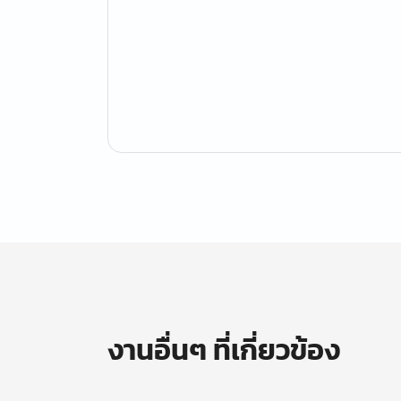
งานอื่นๆ ที่เกี่ยวข้อง