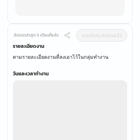
งานปิดรับสมัครแล้ว
อัปเดตล่าสุด 5 เดือนที่แล้ว
รายละเอียดงาน
ตามรายละเอียดงานที่ลงเอาไว้ในกลุ่มทำงาน
วันและเวลาทำงาน