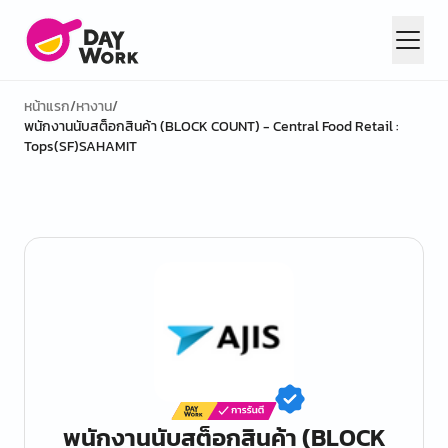
หน้าแรก
/
หางาน
/
พนักงานนับสต็อกสินค้า (BLOCK COUNT) - Central Food Retail :
Tops(SF)SAHAMIT
พนักงานนับสต็อกสินค้า (BLOCK