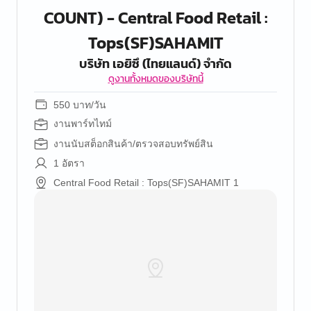
COUNT) - Central Food Retail :
Tops(SF)SAHAMIT
บริษัท เอยิซึ (ไทยแลนด์) จำกัด
ดูงานทั้งหมดของบริษัทนี้
550 บาท/วัน
งานพาร์ทไทม์
งานนับสต็อกสินค้า/ตรวจสอบทรัพย์สิน
1 อัตรา
Central Food Retail : Tops(SF)SAHAMIT 1