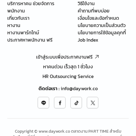
บริการหาคน ช่วยจัดการ
วิธีใช้งาน
พนักงาน
คำถามที่พบบ่อย
เกี่ยวกับเรา
เงื่อนไขและข้อกำหนด
หางาน
นโยบายความเป็นส่วนตัว
หางานพาร์ทไทม์
นโยบายการใช้ข้อมูลคุกกี้
ประกาศหาพนักงาน ฟรี
Job Index
เข้าสู่ระบบเพื่อประกาศงานฟรี
หาคนด่วน เร็วสุด 1 ชั่วโมง
HR Outsourcing Service
ติดต่อเรา
:
info@daywork.co
Copyright © www.daywork.co ตลาดงาน PART TIME สำหรับ