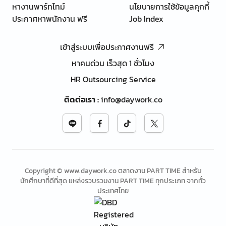
หางานพาร์ทไทม์
นโยบายการใช้ข้อมูลคุกกี้
ประกาศหาพนักงาน ฟรี
Job Index
เข้าสู่ระบบเพื่อประกาศงานฟรี
หาคนด่วน เร็วสุด 1 ชั่วโมง
HR Outsourcing Service
ติดต่อเรา
:
info@daywork.co
Copyright © www.daywork.co ตลาดงาน PART TIME สำหรับ
นักศึกษาที่ดีที่สุด แหล่งรวบรวมงาน PART TIME ทุกประเภท จากทั่ว
ประเทศไทย