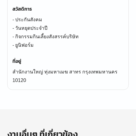
สวัสดิการ
- ประกันสังคม
- วันหยุดประจำปี
- กิจกรรมกินเลี้ยงสังสรรค์บริษัท
- ยูนิฟอร์ม
ที่อยู่
สำนักงานใหญ่ ทุ่งมหาเมฆ สาทร กรุงเทพมหานคร
10120
งานอื่นๆ ที่เกี่ยวข้อง