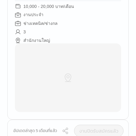
10,000 - 20,000 บาท/เดือน
งานประจำ
ช่างเทคนิค/ช่างกล
3
สำนักงานใหญ่
งานปิดรับสมัครแล้ว
อัปเดตล่าสุด 5 เดือนที่แล้ว