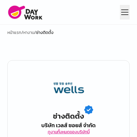
หน้าแรก
/
หางาน
/
ช่างติดตั้ง
ช่างติดตั้ง
บริษัท เวลส์ ชอยส์ จํากัด
ดูงานทั้งหมดของบริษัทนี้