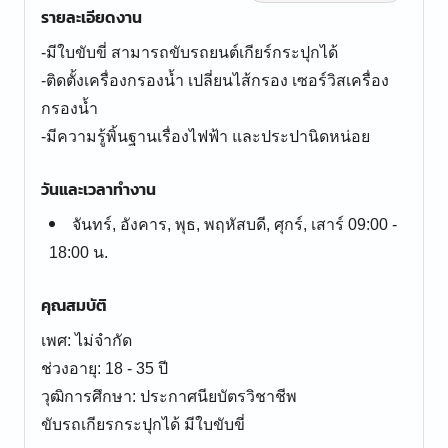
รายละเอียดงาน
-มีใบขับขี่ สามารถขับรถยนต์เกียร์กระปุกได้
-ติดตั้งเครื่องกรองน้ำ เปลี่ยนไส้กรอง เซอร์วิสเครื่อง
กรองน้ำ
วันและเวลาทำงาน
จันทร์, อังคาร, พุธ, พฤหัสบดี, ศุกร์, เสาร์ 09:00 -
18:00 น.
คุณสมบัติ
เพศ: ไม่จำกัด
ช่วงอายุ: 18 - 35 ปี
วุฒิการศึกษา: ประกาศนียบัตรวิชาชีพ
ขับรถเกียรกระปุกได้ มีใบขับขี่