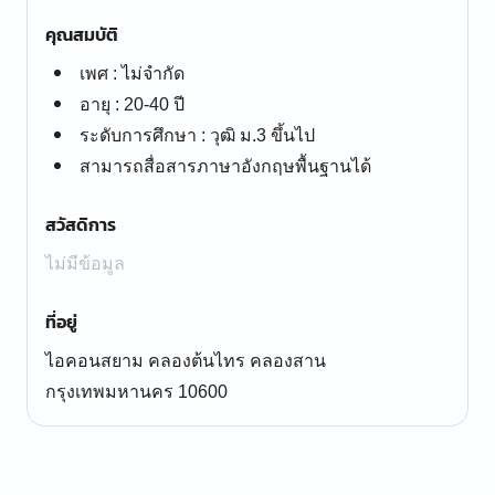
คุณสมบัติ
เพศ : ไม่จำกัด
อายุ : 20-40 ปี
ระดับการศึกษา : วุฒิ ม.3 ขึ้นไป
สามารถสื่อสารภาษาอังกฤษพื้นฐานได้
สวัสดิการ
ไม่มีข้อมูล
ที่อยู่
ไอคอนสยาม คลองต้นไทร คลองสาน
กรุงเทพมหานคร 10600