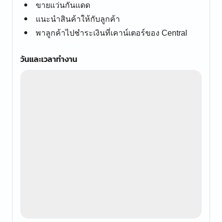
ขายแว่นกันแดด
แนะนำสินค้าให้กับลูกค้า
พาลูกค้าไปชำระเงินที่เคาน์เตอร์ของ Central
วันและเวลาทำงาน