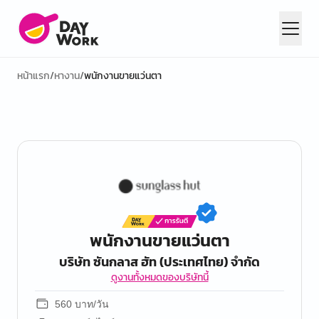
หน้าแรก
/
หางาน
/
พนักงานขายแว่นตา
พนักงานขายแว่นตา
บริษัท ซันกลาส ฮัท (ประเทศไทย) จำกัด
ดูงานทั้งหมดของบริษัทนี้
560 บาท/วัน