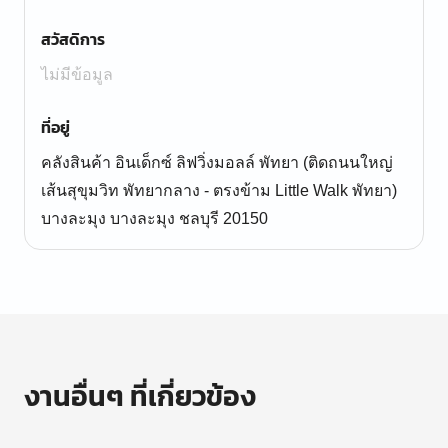
สวัสดิการ
ไม่มีข้อมูล
ที่อยู่
คลังสินค้า อินเด็กซ์ ลิฟวิ่งมอลล์ พัทยา (ติดถนนใหญ่
เส้นสุขุมวิท พัทยากลาง - ตรงข้าม Little Walk พัทยา)
บางละมุง บางละมุง ชลบุรี 20150
งานอื่นๆ ที่เกี่ยวข้อง