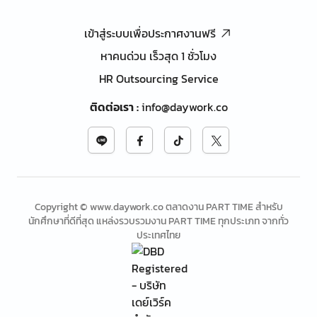
เข้าสู่ระบบเพื่อประกาศงานฟรี
หาคนด่วน เร็วสุด 1 ชั่วโมง
HR Outsourcing Service
ติดต่อเรา
:
info@daywork.co
Copyright © www.daywork.co ตลาดงาน PART TIME สำหรับ
นักศึกษาที่ดีที่สุด แหล่งรวบรวมงาน PART TIME ทุกประเภท จากทั่ว
ประเทศไทย