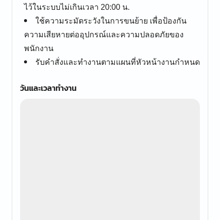
ไว้ในระบบไม่เกินเวลา 20:00 น.
ใช้ความระมัดระวังในการขนย้าย เพื่อป้องกัน
ความเสียหายต่ออุปกรณ์และความปลอดภัยของ
พนักงาน
รับคำสั่งและทำงานตามแผนที่หัวหน้างานกำหนด
วันและเวลาทำงาน