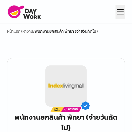
หน้าแรก
/
หางาน
/
พนักงานยกสินค้า พัทยา (จ่ายวันถัดไป)
พนักงานยกสินค้า พัทยา (จ่ายวันถัด
ไป)