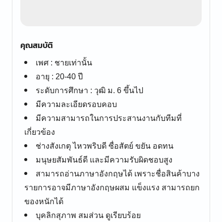
คุณสมบัติ
เพศ : ชายเท่านั้น
อายุ : 20-40 ปี
ระดับการศึกษา : วุฒิ ม. 6 ขึ้นไป
มีความละเอียดรอบคอบ
มีความสามารถในการประสานงานกับทีมที่
เกี่ยวข้อง
ช่างสังเกตุ ไหวพริบดี ซื่อสัตย์ ขยัน อดทน
มนุษยสัมพันธ์ดี และมีความรับผิดชอบสูง
สามารถอ่านภาษาอังกฤษได้ เพราะชื่อสินค้าบาง
รายการอาจมีภาษาอังกฤษผสม แข็งแรง สามารถยก
ของหนักได้
บุคลิกสุภาพ สมส่วน ดูเรียบร้อย