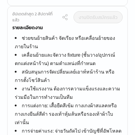
อัปเดตล่าสุด 2 สัปดาห์ที่
งานปิดรับสมัครแล้ว
แล้ว
รายละเอียดงาน
ช่วยขนย้ายสินค้า จัดเรียง หรือเคลื่อนย้ายของ
ภายในร้าน
เคลื่อนย้ายและจัดวาง fixture (ชั้นวาง/อุปกรณ์
ตกแต่งหน้าร้าน) ตามตำแหน่งที่กำหนด
สนับสนุนการจัดเปลี่ยนเลย์เอาท์หน้าร้าน หรือ
การตั้งโชว์สินค้า
งานใช้แรงงาน ต้องการความแข็งแรงและความ
ร่วมมือในการทำงานเป็นทีม
การแต่งกาย: เสื้อยืดสีเข้ม กางเกงผ้าสแลคหรือ
กางเกงยีนส์สีดำ รองเท้าหุ้มส้นหรือรองเท้าผ้าใบ
เท่านั้น
การจ่ายค่าแรง: จ่ายวันถัดไป เข้าบัญชีที่อัพโหลด