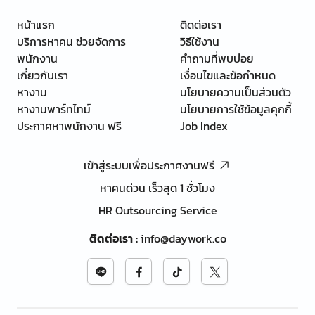
หน้าแรก
ติดต่อเรา
บริการหาคน ช่วยจัดการ
วิธีใช้งาน
พนักงาน
คำถามที่พบบ่อย
เกี่ยวกับเรา
เงื่อนไขและข้อกำหนด
หางาน
นโยบายความเป็นส่วนตัว
หางานพาร์ทไทม์
นโยบายการใช้ข้อมูลคุกกี้
ประกาศหาพนักงาน ฟรี
Job Index
เข้าสู่ระบบเพื่อประกาศงานฟรี
หาคนด่วน เร็วสุด 1 ชั่วโมง
HR Outsourcing Service
ติดต่อเรา
:
info@daywork.co