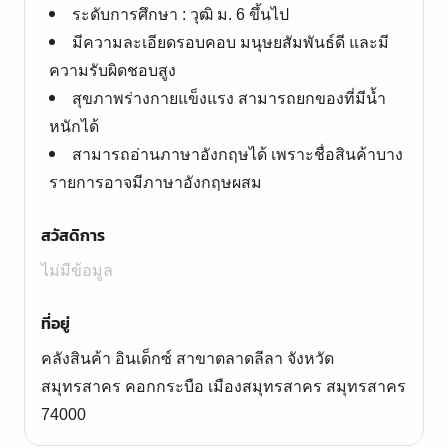
ระดับการศึกษา : วุฒิ ม. 6 ขึ้นไป
มีความละเอียดรอบคอบ มนุษยสัมพันธ์ดี และมี
ความรับผิดชอบสูง
สุขภาพร่างกายแข็งแรง สามารถยกของที่มีน้ำ
หนักได้
สามารถอ่านภาษาอังกฤษได้ เพราะชื่อสินค้าบาง
รายการอาจมีภาษาอังกฤษผสม
สวัสดิการ
ไม่มีข้อมูล
ที่อยู่
คลังสินค้า อินเด็กซ์ สาขาตลาดลีลา จังหวัด
สมุทรสาคร คอกกระบือ เมืองสมุทรสาคร สมุทรสาคร
74000