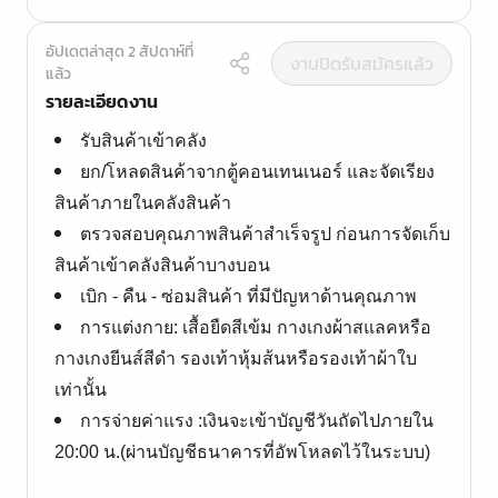
อัปเดตล่าสุด 2 สัปดาห์ที่
งานปิดรับสมัครแล้ว
แล้ว
รายละเอียดงาน
รับสินค้าเข้าคลัง
ยก/โหลดสินค้าจากตู้คอนเทนเนอร์ และจัดเรียง
สินค้าภายในคลังสินค้า
ตรวจสอบคุณภาพสินค้าสำเร็จรูป ก่อนการจัดเก็บ
สินค้าเข้าคลังสินค้าบางบอน
เบิก - คืน - ซ่อมสินค้า ที่มีปัญหาด้านคุณภาพ
การแต่งกาย: เสื้อยืดสีเข้ม กางเกงผ้าสแลคหรือ
กางเกงยีนส์สีดำ รองเท้าหุ้มส้นหรือรองเท้าผ้าใบ
เท่านั้น
การจ่ายค่าแรง :เงินจะเข้าบัญชีวันถัดไปภายใน
20:00 น.(ผ่านบัญชีธนาคารที่อัพโหลดไว้ในระบบ)