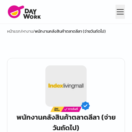
หน้าแรก
/
หางาน
/
พนักงานคลังสินค้าตลาดลีลา (จ่ายวันถัดไป)
พนักงานคลังสินค้าตลาดลีลา (จ่าย
วันถัดไป)