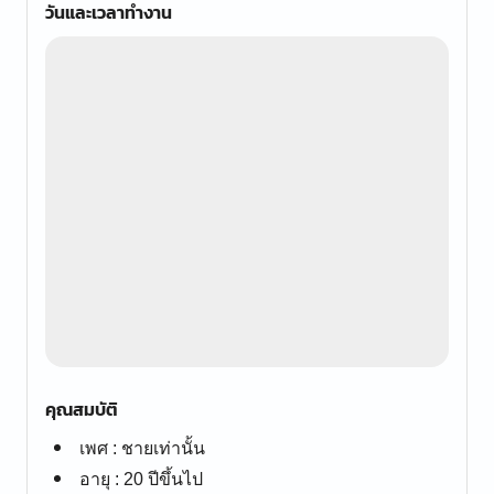
วันและเวลาทำงาน
คุณสมบัติ
เพศ : ชายเท่านั้น
อายุ : 20 ปีขึ้นไป