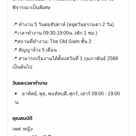
พิจารณาเป็นพิเศษ
📍 ทำงาน 5 วันต่อสัปดาห์ (หยุดวันธรรมดา 2 วัน)
📍เวลาทำงาน 09:30-19:00น. (พัก 1 ชม.)
📍สถานที่ทำงาน: The Old Siam ชั้น 2
📍 สัญญาจ้าง 5 เดือน
📍 สามารถเริ่มงานได้ตั้งแต่วันที่ 1 กุมภาพันธ์ 2568
เป็นต้นไป
วันและเวลาทำงาน
อาทิตย์, พุธ, พฤหัสบดี, ศุกร์, เสาร์ 09:00 - 19:00
น.
คุณสมบัติ
เพศ: หญิง