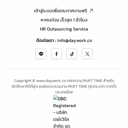
เข้าสู่ระบบเพื่อประกาศงานฟรี
หาคนด่วน เร็วสุด 1 ชั่วโมง
HR Outsourcing Service
ติดต่อเรา
:
info@daywork.co
Copyright © www.daywork.co ตลาดงาน PART TIME สำหรับ
นักศึกษาที่ดีที่สุด แหล่งรวบรวมงาน PART TIME ทุกประเภท จากทั่ว
ประเทศไทย