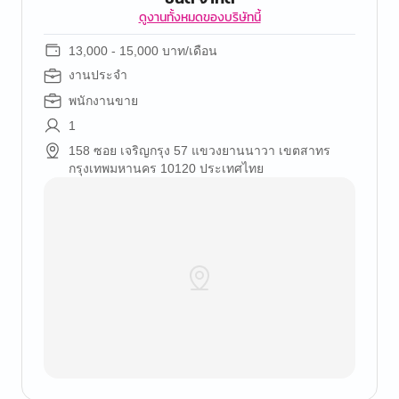
ดูงานทั้งหมดของบริษัทนี้
13,000 - 15,000 บาท/เดือน
งานประจำ
พนักงานขาย
1
158 ซอย เจริญกรุง 57 แขวงยานนาวา เขตสาทร
กรุงเทพมหานคร 10120 ประเทศไทย