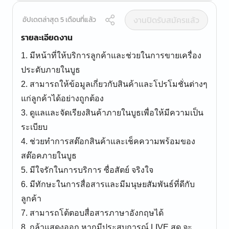
งานปิดรับสมัครแล้ว
อัปเดตล่าสุด 5 เดือนที่แล้ว
รายละเอียดงาน
1. มีหน้าที่ให้บริการลูกค้าและช่วยในการขายเครื่อง
ประดับภายในบูธ
2. สามารถให้ข้อมูลเกี่ยวกับสินค้าและโปรโมชั่นต่างๆ
แก่ลูกค้าได้อย่างถูกต้อง
3. ดูแลและจัดเรียงสินค้าภายในบูธเพื่อให้มีความเป็น
ระเบียบ
4. ช่วยทำการสต๊อกสินค้าและเช็คความพร้อมของ
สต๊อคภายในบูธ
5. มีใจรักในการบริการ ซื่อสัตย์ จริงใจ
6. มีทักษะในการสื่อสารและมีมนุษยสัมพันธ์ที่ดีกับ
ลูกค้า
7. สามารถโต้ตอบสื่อสารภาษาอังกฤษได้
8. กล้าแสดงออก หากมีประสบการณ์ LIVE สด จะ