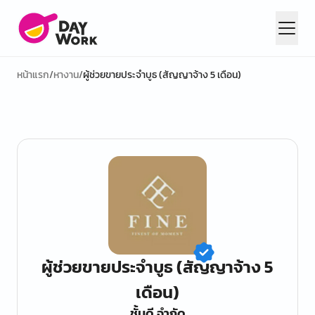
หน้าแรก
/
หางาน
/
ผู้ช่วยขายประจำบูธ (สัญญาจ้าง 5 เดือน)
ผู้ช่วยขายประจำบูธ (สัญญาจ้าง 5
เดือน)
ชั้นดี จำกัด