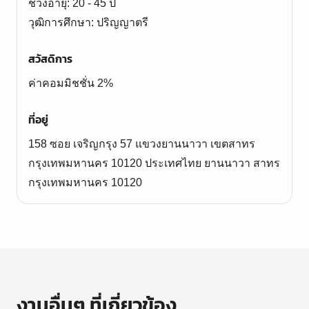
ช่วงอายุ: 20 - 45 ปี
สวัสดิการ
ค่าคอมมิชชั่น 2%
ที่อยู่
158 ซอย เจริญกรุง 57 แขวงยานนาวา เขตสาทร
กรุงเทพมหานคร 10120 ประเทศไทย ยานนาวา สาทร
กรุงเทพมหานคร 10120
งานอื่นๆ ที่เกี่ยวข้อง