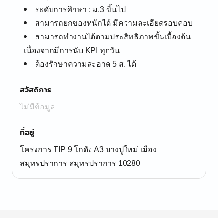
ระดับการศึกษา : ม.3 ขึ้นไป
สามารถยกของหนักได้ มีความละเอียดรอบคอบ
สามารถทำงานได้ตามประสิทธิภาพขั้นเบื้องต้น
เนื่องจากมีการนับ KPI ทุกวัน
ต้องรักษาความสะอาด 5 ส. ได้
สวัสดิการ
ไม่มีข้อมูล
ที่อยู่
โครงการ TIP 9 โกดัง A3 บางปูใหม่ เมือง
สมุทรปราการ สมุทรปราการ 10280