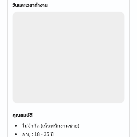
วันและเวลาทำงาน
คุณสมบัติ
ไม่จำกัด (เน้นพนักงานชาย)
อายุ : 18 - 35 ปี