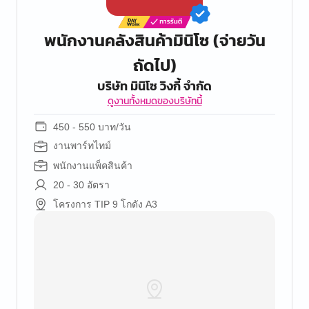
พนักงานคลังสินค้ามินิโซ (จ่ายวัน
ถัดไป)
บริษัท มินิโซ วิงกี้ จำกัด
ดูงานทั้งหมดของบริษัทนี้
450 - 550 บาท/วัน
งานพาร์ทไทม์
พนักงานแพ็คสินค้า
20 - 30 อัตรา
โครงการ TIP 9 โกดัง A3