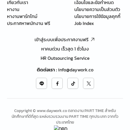
เกี่ยวกับเรา
เงื่อนไขและข้อกำหนด
หางาน
นโยบายความเป็นส่วนตัว
หางานพาร์ทไทม์
นโยบายการใช้ข้อมูลคุกกี้
ประกาศหาพนักงาน ฟรี
Job Index
เข้าสู่ระบบเพื่อประกาศงานฟรี
หาคนด่วน เร็วสุด 1 ชั่วโมง
HR Outsourcing Service
ติดต่อเรา
:
info@daywork.co
Copyright © www.daywork.co ตลาดงาน PART TIME สำหรับ
นักศึกษาที่ดีที่สุด แหล่งรวบรวมงาน PART TIME ทุกประเภท จากทั่ว
ประเทศไทย