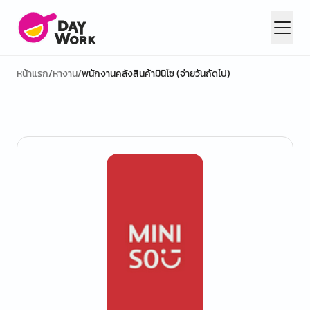
หน้าแรก
/
หางาน
/
พนักงานคลังสินค้ามินิโซ (จ่ายวันถัดไป)