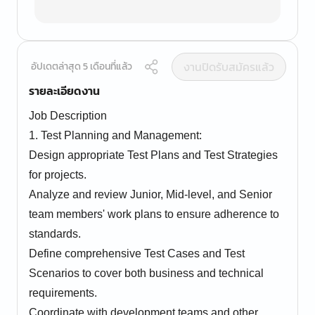
งานปิดรับสมัครแล้ว
อัปเดตล่าสุด 5 เดือนที่แล้ว
รายละเอียดงาน
Job Description
1. Test Planning and Management:
Design appropriate Test Plans and Test Strategies
for projects.
Analyze and review Junior, Mid-level, and Senior
team members' work plans to ensure adherence to
standards.
Define comprehensive Test Cases and Test
Scenarios to cover both business and technical
requirements.
Coordinate with development teams and other