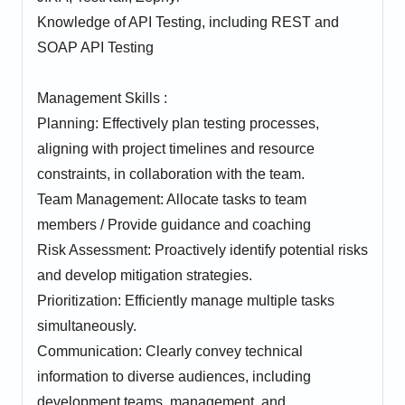
Knowledge of API Testing, including REST and
SOAP API Testing
Management Skills :
Planning: Effectively plan testing processes,
aligning with project timelines and resource
constraints, in collaboration with the team.
Team Management: Allocate tasks to team
members / Provide guidance and coaching
Risk Assessment: Proactively identify potential risks
and develop mitigation strategies.
Prioritization: Efficiently manage multiple tasks
simultaneously.
Communication: Clearly convey technical
information to diverse audiences, including
development teams, management, and