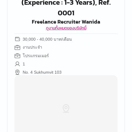
(Experience : 1-3 Years), Ref.
0001
Freelance Recruiter Wanida
ดูงานทั้งหมดของบริษัทนี้
30,000 - 40,000 บาท/เดือน
งานประจำ
โปรแกรมเมอร์
1
No. 4 Sukhumvit 103