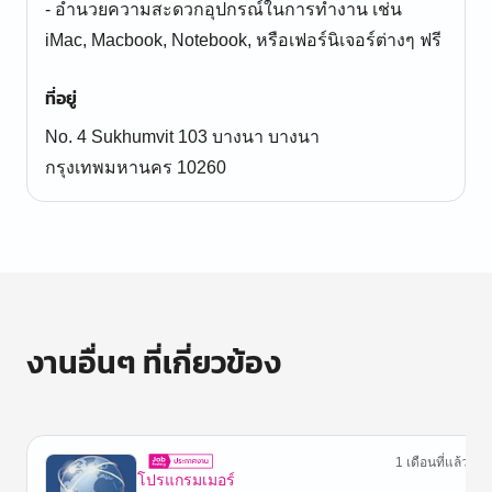
- อำนวยความสะดวกอุปกรณ์ในการทำงาน เช่น
iMac, Macbook, Notebook, หรือเฟอร์นิเจอร์ต่างๆ ฟรี
ที่อยู่
No. 4 Sukhumvit 103 บางนา บางนา
กรุงเทพมหานคร 10260
งานอื่นๆ ที่เกี่ยวข้อง
1 เดือนที่แล้ว
โปรแกรมเมอร์