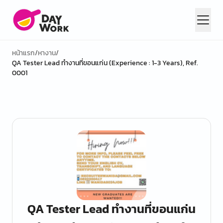
หน้าแรก
/
หางาน
/
QA Tester Lead ทำงานที่ขอนแก่น (Experience : 1-3 Years), Ref.
0001
QA Tester Lead ทำงานที่ขอนแก่น