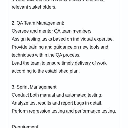
relevant stakeholders.
2. QA Team Management:
Oversee and mentor QA team members.
Assign testing tasks based on individual expertise.
Provide training and guidance on new tools and
techniques within the QA process.
Lead the team to ensure timely delivery of work
according to the established plan.
3. Sprint Management:
Conduct both manual and automated testing.
Analyze test results and report bugs in detail.
Perform regression testing and performance testing.
Requirement