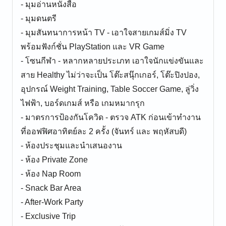
- มุมอ่านหนังสือ
- มุมดนตรี
- มุมสันทนาการหน้า TV - เอาใจสายเกมส์มิ่ง TV
พร้อมฟังก์ชั่น PlayStation และ VR Game
- โซนกีฬา - หลากหลายประเภท เอาใจนักแข่งขันและ
สาย Healthy ไม่ว่าจะเป็น โต๊ะสนุ๊กเกอร์, โต๊ะปิงปอง,
อุปกรณ์ Weight Training, Table Soccer Game, ลู่วิ่ง
ไฟฟ้า, บอร์ดเกมส์ หรือ เกมหมากรุก
- มาตรการป้องกันโควิด - ตรวจ ATK ก่อนเข้าทำงาน
ที่ออฟฟิศอาทิตย์ละ 2 ครั้ง (จันทร์ และ พฤหัสบดี)
- ห้องประชุมและนำเสนองาน
- ห้อง Private Zone
- ห้อง Nap Room
- Snack Bar Area
- After-Work Party
- Exclusive Trip