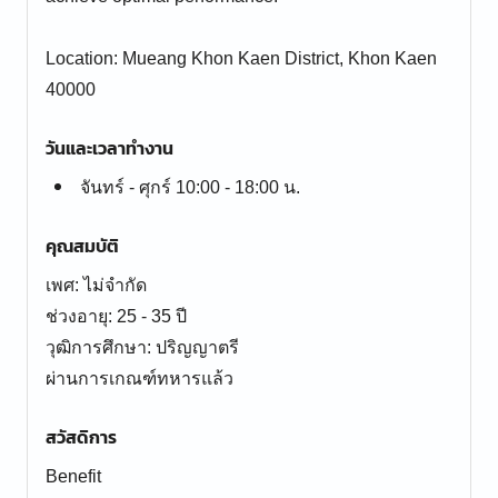
Location: Mueang Khon Kaen District, Khon Kaen
วันและเวลาทำงาน
จันทร์ - ศุกร์ 10:00 - 18:00 น.
คุณสมบัติ
เพศ: ไม่จำกัด
ช่วงอายุ: 25 - 35 ปี
วุฒิการศึกษา: ปริญญาตรี
ผ่านการเกณฑ์ทหารแล้ว
สวัสดิการ
Benefit