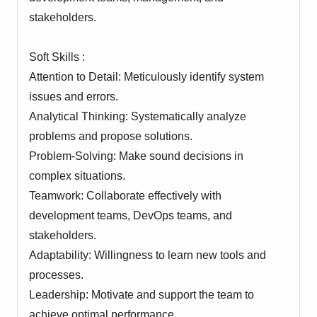
stakeholders.
Soft Skills :
Attention to Detail: Meticulously identify system
issues and errors.
Analytical Thinking: Systematically analyze
problems and propose solutions.
Problem-Solving: Make sound decisions in
complex situations.
Teamwork: Collaborate effectively with
development teams, DevOps teams, and
stakeholders.
Adaptability: Willingness to learn new tools and
processes.
Leadership: Motivate and support the team to
achieve optimal performance.