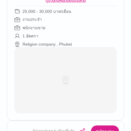
ดูงานทั้งหมดของบริษัทนี้
25,000 - 30,000 บาท/เดือน
งานประจำ
พนักงานขาย
1 อัตตรา
Religion company , Phuket