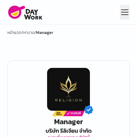
หน้าแรก
/
หางาน
/
Manager
Manager
บริษัท รีลิเจียน จำกัด