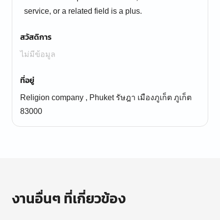
service, or a related field is a plus.
สวัสดิการ
ไม่มีข้อมูล
ที่อยู่
Religion company , Phuket รัษฎา เมืองภูเก็ต ภูเก็ต
83000
งานอื่นๆ ที่เกี่ยวข้อง