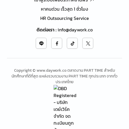
หาคนด่วน เร็วสุด 1 ชั่วโมง
HR Outsourcing Service
ติดต่อเรา
:
info@daywork.co
Copyright © www.daywork.co ตลาดงาน PART TIME สำหรับ
นักศึกษาที่ดีที่สุด แหล่งรวบรวมงาน PART TIME ทุกประเภท จากทั่ว
ประเทศไทย