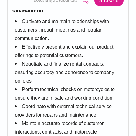
สมัครงาน
อัปเดตล่าสุด 5 เดือนที่แล้ว
รายละเอียดงาน
Cultivate and maintain relationships with
customers through meetings and regular
communication.
Effectively present and explain our product
offerings to potential customers.
Negotiate and finalize rental contracts,
ensuring accuracy and adherence to company
policies.
Perform technical checks on motorcycles to
ensure they are in safe and working condition.
Coordinate with external technical service
providers for repairs and maintenance.
Maintain accurate records of customer
interactions, contracts, and motorcycle