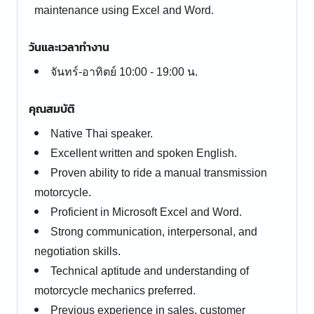
maintenance using Excel and Word.
วันและเวลาทำงาน
จันทร์-อาทิตย์ 10:00 - 19:00 น.
คุณสมบัติ
Native Thai speaker.
Excellent written and spoken English.
Proven ability to ride a manual transmission
motorcycle.
Proficient in Microsoft Excel and Word.
Strong communication, interpersonal, and
negotiation skills.
Technical aptitude and understanding of
motorcycle mechanics preferred.
Previous experience in sales, customer