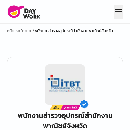
หน้าแรก
/
หางาน
/
พนักงานสำรวจอุปกรณ์สำนักงานพาณิชย์จังหวัด
พนักงานสำรวจอุปกรณ์สำนักงาน
พาณิชย์จังหวัด