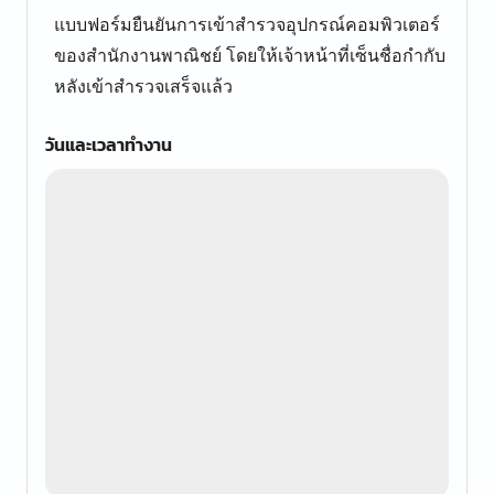
แบบฟอร์มยืนยันการเข้าสำรวจอุปกรณ์คอมพิวเตอร์
ของสำนักงานพาณิชย์ โดยให้เจ้าหน้าที่เซ็นชื่อกำกับ
หลังเข้าสำรวจเสร็จแล้ว
วันและเวลาทำงาน