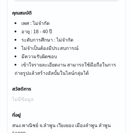
คุณสมบัติ
เพศ : ไม่จำกัด
อายุ : 18 - 40 ปี
ระดับการศึกษา : ไม่จำกัด
ไม่จำเป็นต้องมีประสบการณ์
มีความรับผิดชอบ
เข้าใจรายละเอียดงาน สามารถใช้มือถือในการ
ถ่ายรูปแล้วสร้างอัลบั้มในไลน์กลุ่มได้
สวัสดิการ
ไม่มีข้อมูล
ที่อยู่
สนง.พาณิชย์ จ.ลำพูน เวียงยอง เมืองลำพูน ลำพูน