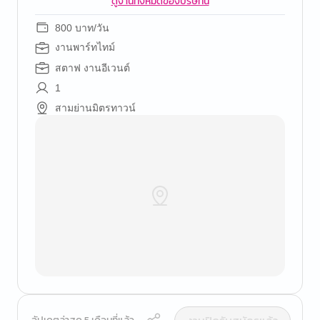
ดูงานทั้งหมดของบริษัทนี้
800 บาท/วัน
งานพาร์ทไทม์
สตาฟ งานอีเวนต์
1
สามย่านมิตรทาวน์