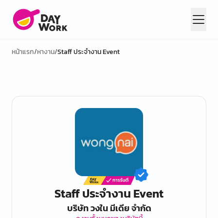
หน้าแรก
/
หางาน
/
Staff ประจำงาน Event
Staff ประจำงาน Event
บริษัท วงใน มีเดีย จำกัด