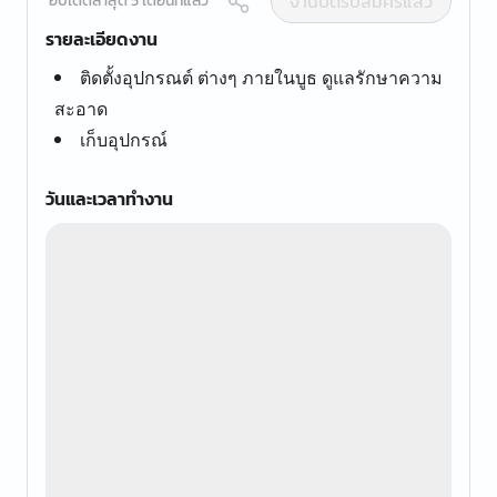
งานปิดรับสมัครแล้ว
อัปเดตล่าสุด 5 เดือนที่แล้ว
รายละเอียดงาน
ติดตั้งอุปกรณต์ ต่างๆ ภายในบูธ ดูแลรักษาความ
สะอาด
เก็บอุปกรณ์
วันและเวลาทำงาน