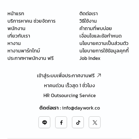
หน้าแรก
ติดต่อเรา
บริการหาคน ช่วยจัดการ
วิธีใช้งาน
พนักงาน
คำถามที่พบบ่อย
เกี่ยวกับเรา
เงื่อนไขและข้อกำหนด
หางาน
นโยบายความเป็นส่วนตัว
หางานพาร์ทไทม์
นโยบายการใช้ข้อมูลคุกกี้
ประกาศหาพนักงาน ฟรี
Job Index
เข้าสู่ระบบเพื่อประกาศงานฟรี
หาคนด่วน เร็วสุด 1 ชั่วโมง
HR Outsourcing Service
ติดต่อเรา
:
info@daywork.co