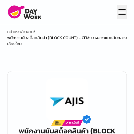
หน้าแรก
/
หางาน
/
พนักงานนับสต็อกสินค้า (BLOCK COUNT) - CFM: บางจากแยกสันกลาง
เชียงใหม่
พนักงานนับสต็อกสินค้า (BLOCK