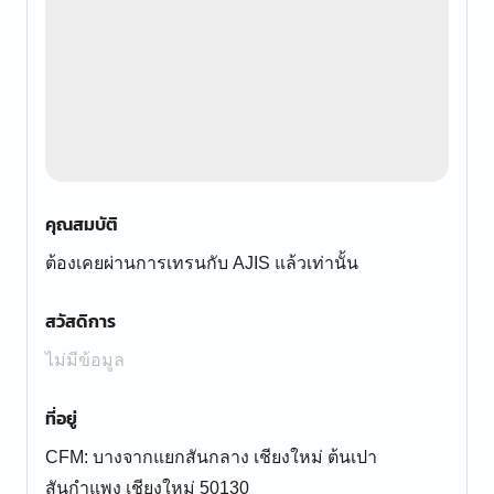
คุณสมบัติ
ต้องเคยผ่านการเทรนกับ AJIS แล้วเท่านั้น
สวัสดิการ
ไม่มีข้อมูล
ที่อยู่
CFM: บางจากแยกสันกลาง เชียงใหม่ ต้นเปา
สันกำแพง เชียงใหม่ 50130