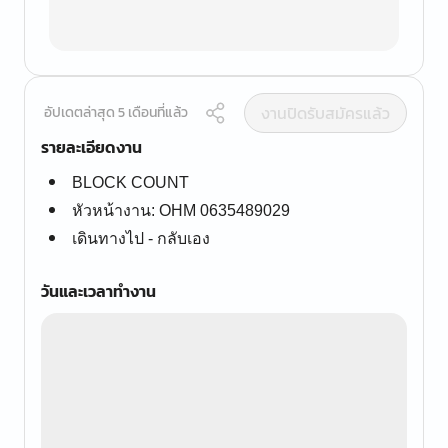
งานปิดรับสมัครแล้ว
อัปเดตล่าสุด 5 เดือนที่แล้ว
รายละเอียดงาน
BLOCK COUNT
หัวหน้างาน: OHM 0635489029
เดินทางไป - กลับเอง
วันและเวลาทำงาน