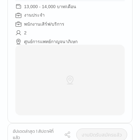
13,000 - 14,000 บาท/เดือน
งานประจำ
พนักงานเสิร์ฟ/บริการ
2
ศูนย์การแพทย์กาญจนาภิเษก
อัปเดตล่าสุด 1 สัปดาห์ที่
งานปิดรับสมัครแล้ว
แล้ว