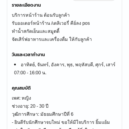
รายละเอียดงาน
บริการหน้าร้าน ต้อนรับลูกค้า
รับออเดอร์หน้าร้าน /เดลิเวอรี่ คีย์ลง pos
ทำน้ำสกัดเย็นและสมูตตี้
จัดเสิร์ฟอาหารและเครื่องดื่ม ให้กับลูกค้า
วันและเวลาทำงาน
อาทิตย์, จันทร์, อังคาร, พุธ, พฤหัสบดี, ศุกร์, เสาร์
07:00 - 16:00 น.
คุณสมบัติ
เพศ: หญิง
ช่วงอายุ: 20 - 30 ปี
วุฒิการศึกษา: มัธยมศึกษาปีที่ 6
- ยินดีรับนักศึกษาจบใหม่ ขอให้มีใจบริการ ยิ้มแย้ม