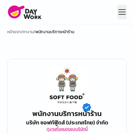
หน้าแรก
/
หางาน
/
พนักงานบริการหน้าร้าน
พนักงานบริการหน้าร้าน
บริษัท ซอฟท์ฟู๊ดส์ (ประเทศไทย) จำกัด
ดูงานทั้งหมดของบริษัทนี้