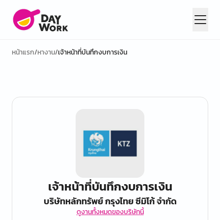
หน้าแรก
/
หางาน
/
เจ้าหน้าที่บันทึกงบการเงิน
เจ้าหน้าที่บันทึกงบการเงิน
บริษัทหลักทรัพย์ กรุงไทย ซีมิโก้ จำกัด
ดูงานทั้งหมดของบริษัทนี้