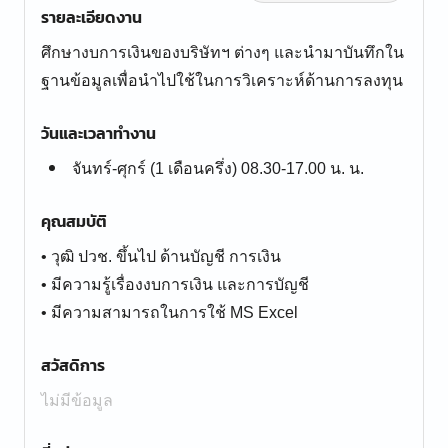
รายละเอียดงาน
ศึกษางบการเงินของบริษัทฯ ต่างๆ และนำมาบันทึกใน
ฐานข้อมูลเพื่อนำไปใช้ในการวิเคราะห์ด้านการลงทุน
วันและเวลาทำงาน
จันทร์-ศุกร์ (1 เดือนครึ่ง) 08.30-17.00 น. น.
คุณสมบัติ
• วุฒิ ปวช. ขึ้นไป ด้านบัญชี การเงิน
• มีความรู้เรื่องงบการเงิน และการบัญชี
• มีความสามารถในการใช้ MS Excel
สวัสดิการ
ไม่มีข้อมูล