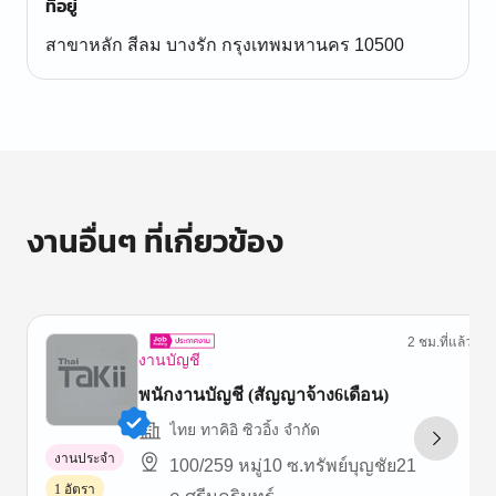
ที่อยู่
สาขาหลัก สีลม บางรัก กรุงเทพมหานคร 10500
งานอื่นๆ ที่เกี่ยวข้อง
2 ชม.ที่แล้ว
งานบัญชี
พนักงานบัญชี (สัญญาจ้าง6เดือน)
ไทย ทาคิอิ ซิวอิ้ง จำกัด
งานประจำ
100/259 หมู่10 ซ.ทรัพย์บุญชัย21
1 อัตรา