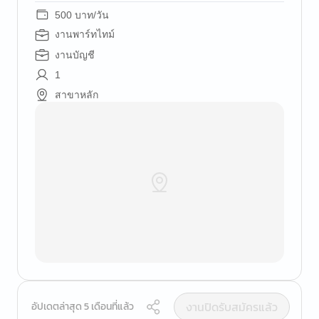
500 บาท/วัน
งานพาร์ทไทม์
งานบัญชี
1
สาขาหลัก
งานปิดรับสมัครแล้ว
อัปเดตล่าสุด 5 เดือนที่แล้ว