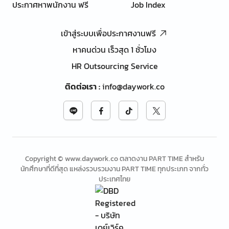
ประกาศหาพนักงาน ฟรี
Job Index
เข้าสู่ระบบเพื่อประกาศงานฟรี
หาคนด่วน เร็วสุด 1 ชั่วโมง
HR Outsourcing Service
ติดต่อเรา
:
info@daywork.co
Copyright © www.daywork.co ตลาดงาน PART TIME สำหรับ
นักศึกษาที่ดีที่สุด แหล่งรวบรวมงาน PART TIME ทุกประเภท จากทั่ว
ประเทศไทย