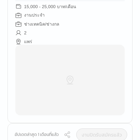
15,000 - 25,000 บาท/เดือน
งานประจำ
ช่างเทคนิค/ช่างกล
2
แพร่
งานปิดรับสมัครแล้ว
อัปเดตล่าสุด 1 เดือนที่แล้ว