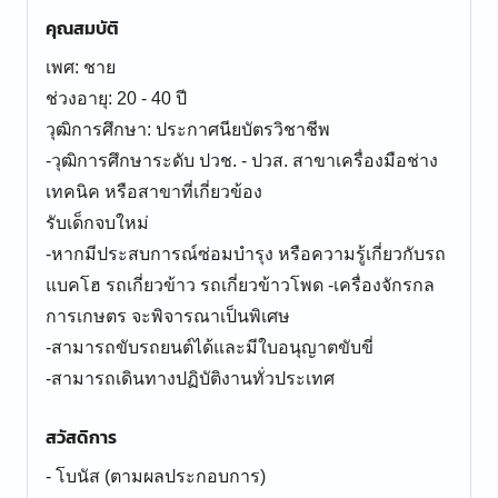
คุณสมบัติ
เพศ: ชาย
ช่วงอายุ: 20 - 40 ปี
วุฒิการศึกษา: ประกาศนียบัตรวิชาชีพ
-วุฒิการศึกษาระดับ ปวช. - ปวส. สาขาเครื่องมือช่าง
เทคนิค หรือสาขาที่เกี่ยวข้อง
รับเด็กจบใหม่
-หากมีประสบการณ์ซ่อมบำรุง หรือความรู้เกี่ยวกับรถ
แบคโฮ รถเกี่ยวข้าว รถเกี่ยวข้าวโพด -เครื่องจักรกล
การเกษตร จะพิจารณาเป็นพิเศษ
-สามารถขับรถยนต์ได้และมีใบอนุญาตขับขี่
-สามารถเดินทางปฏิบัติงานทั่วประเทศ
สวัสดิการ
- โบนัส (ตามผลประกอบการ)