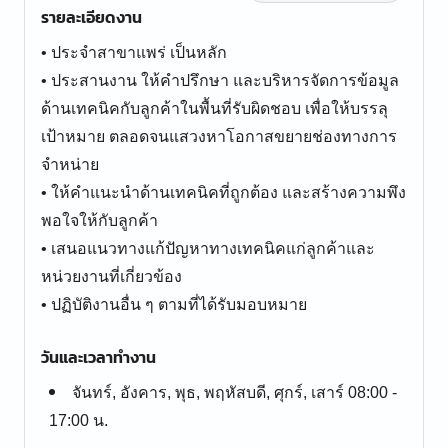
รายละเอียดงาน
• ประจำสาขาแพร่ เป็นหลัก
• ประสานงาน ให้คำปรึกษา และบริหารจัดการข้อมูล
ด้านเทคนิคกับลูกค้าในพื้นที่รับผิดชอบ เพื่อให้บรรลุ
เป้าหมาย ตลอดจนแสวงหาโอกาสขยายช่องทางการ
จำหน่าย
• ให้คำแนะนำด้านเทคนิคที่ถูกต้อง และสร้างความพึง
พอใจให้กับลูกค้า
• เสนอแนวทางแก้ปัญหาทางเทคนิคแก่ลูกค้าและ
หน่วยงานที่เกี่ยวข้อง
• ปฏิบัติงานอื่น ๆ ตามที่ได้รับมอบหมาย
วันและเวลาทำงาน
จันทร์, อังคาร, พุธ, พฤหัสบดี, ศุกร์, เสาร์ 08:00 -
17:00 น.