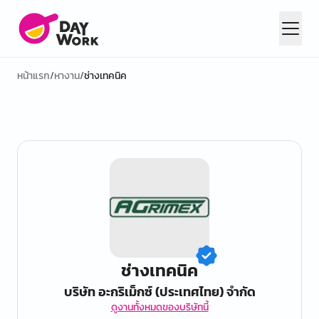
หน้าแรก
/
หางาน
/
ช่างเทคนิค
ช่างเทคนิค
บริษัท อะกริเม็กซ์ (ประเทศไทย) จำกัด
ดูงานทั้งหมดของบริษัทนี้