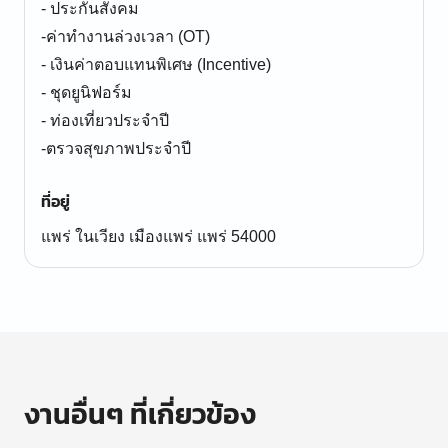
- ประกันสังคม
-ค่าทำงานล่วงเวลา (OT)
- เงินค่าตอบแทนพิเศษ (Incentive)
- ชุดยูนิฟอร์ม
- ท่องเที่ยวประจำปี
ที่อยู่
แพร่ ในเวียง เมืองแพร่ แพร่ 54000
งานอื่นๆ ที่เกี่ยวข้อง