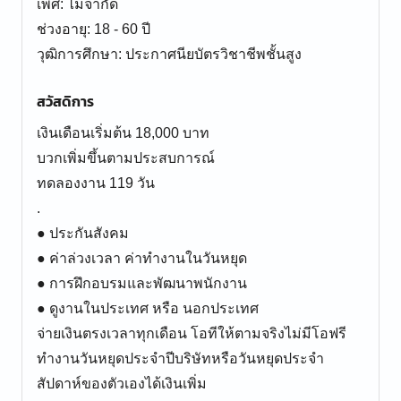
เพศ: ไม่จำกัด
ช่วงอายุ: 18 - 60 ปี
สวัสดิการ
เงินเดือนเริ่มต้น 18,000 บาท
บวกเพิ่มขึ้นตามประสบการณ์
ทดลองงาน 119 วัน
.
● ประกันสังคม
● ค่าล่วงเวลา ค่าทำงานในวันหยุด
● การฝึกอบรมและพัฒนาพนักงาน
● ดูงานในประเทศ หรือ นอกประเทศ
จ่ายเงินตรงเวลาทุกเดือน โอทีให้ตามจริงไม่มีโอฟรี
ทำงานวันหยุดประจำปีบริษัท​หรือวันหยุดประจำ
สัปดาห์​ของตัวเองได้เงินเพิ่ม