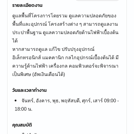
รายละเอียดงาน
ดูแลพื้นที่โครงการโดยรวม ดูแลความปลอดภัยของ
พื้นที่และอุปกรณ์ โครงสร้างต่าง ๆ สามารถดูแลงาน
ประปาพื้นฐาน ดูแลความปลอดภัยด้านไฟฟ้าเบื้องต้น
ได้
หากสามารถดูแล แก้ไข ปรับปรุงอุปกรณ์
อิเล็กทรอนิกส์ แมคคานิก กลไกอุปกรณ์เบื้องต้นได้ มี
ความรู้ด้านไฟฟ้า เครื่องกล คอมพิวเตอร์จะพิจารณา
เป็นพิเศษ (อัพเงินเดือนได้)
วันและเวลาทำงาน
จันทร์, อังคาร, พุธ, พฤหัสบดี, ศุกร์, เสาร์ 09:00 -
18:00 น.
คุณสมบัติ