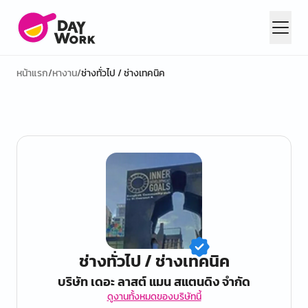
หน้าแรก
/
หางาน
/
ช่างทั่วไป / ช่างเทคนิค
ช่างทั่วไป / ช่างเทคนิค
บริษัท เดอะ ลาสต์ แมน สแตนดิง จำกัด
ดูงานทั้งหมดของบริษัทนี้