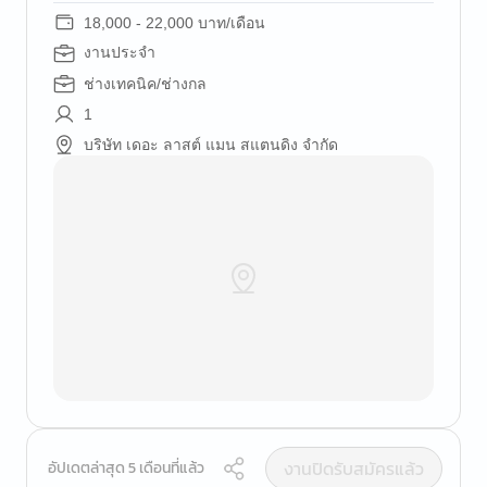
18,000 - 22,000 บาท/เดือน
งานประจำ
ช่างเทคนิค/ช่างกล
1
บริษัท เดอะ ลาสต์ แมน สแตนดิง จำกัด
งานปิดรับสมัครแล้ว
อัปเดตล่าสุด 5 เดือนที่แล้ว