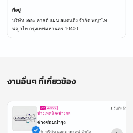
ที่อยู่
บริษัท เดอะ ลาสต์ แมน สแตนดิง จำกัด พญาไท
พญาไท กรุงเทพมหานคร 10400
งานอื่นๆ ที่เกี่ยวข้อง
1 วันที่แล้ว
ช่างเทคนิค/ช่างกล
ช่างซ่อมบำรุง
บริษัท คอสมาพรอฟ จำกัด