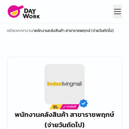
หน้าแรก
/
หางาน
/
พนักงานคลังสินค้า สาขาราชพฤกษ์ (จ่ายวันถัดไป)
พนักงานคลังสินค้า สาขาราชพฤกษ์
(จ่ายวันถัดไป)