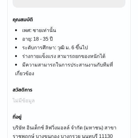
คุณสมบัติ
เพศ: ชายเท่านั้น
อายุ: 18 - 35 ปี
ระดับการศึกษา: วุฒิ ม. 6 ขึ้นไป
ร่างกายแข็งแรง สามารถยกของหนักได้
มีความสามารถในการประสานงานกับทีมที่
เกี่ยวข้อง
สวัสดิการ
ไม่มีข้อมูล
ที่อยู่
บริษัท อินเด็กซ์ ลิฟวิ่งมอลล์ จำกัด (มหาชน) สาขา
ราชพฤกษ์ บางขุนกอง บางกรวย นนทบุรี 11130