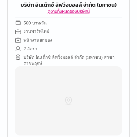
บริษัท อินเด็กซ์ ลิฟวิ่งมอลล์ จำกัด (มหาชน)
ดูงานทั้งหมดของบริษัทนี้
500 บาท/วัน
งานพาร์ทไทม์
พนักงานยกของ
2 อัตรา
บริษัท อินเด็กซ์ ลิฟวิ่งมอลล์ จำกัด (มหาชน) สาขา
ราชพฤกษ์