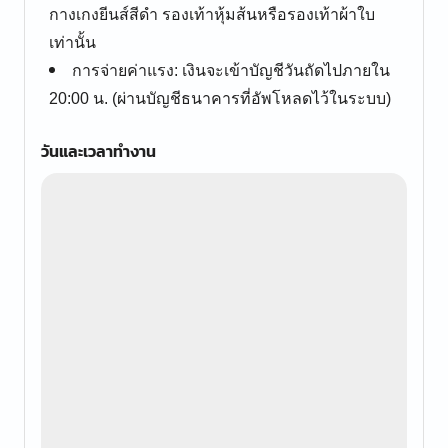
กางเกงยีนส์สีดำ รองเท้าหุ้มส้นหรือรองเท้าผ้าใบ
เท่านั้น
การจ่ายค่าแรง: เงินจะเข้าบัญชีวันถัดไปภายใน
20:00 น. (ผ่านบัญชีธนาคารที่อัพโหลดไว้ในระบบ)
วันและเวลาทำงาน