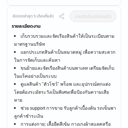
งานปิดรับสมัครแล้ว
อัปเดตล่าสุด 5 เดือนที่แล้ว
รายละเอียดงาน
เก็บรวบรวมและจัดเรียงสินค้าให้เป็นระเบียบตาม
มาตรฐานบริษัท
แยกประเภทสินค้าเป็นหมวดหมู่ เพื่อความสะดวก
ในการจัดเก็บและค้นหา
ขนย้ายและจัดเรียงสินค้าบนพาเลท เตรียมจัดเก็บ
ในแร็คอย่างเป็นระบบ
ดูแลสินค้า "ตัวโชว์" พร็อพ และอุปกรณ์ตกแต่ง
โดยต้องระมัดระวังเป็นพิเศษเพื่อป้องกันความเสีย
หาย
ช่วย support การขาย รับลูกค้าเบื้องต้น รถเข็นพา
ลูกค้าชำระเงิน
การแต่งกาย: เสื้อยืดสีเข้ม กางเกงผ้าสแลคหรือ