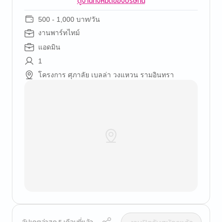
ดูงานทั้งหมดของบริษัทนี้
500 - 1,000 บาท/วัน
งานพาร์ทไทม์
แอดมิน
1
โครงการ ศุภาลัย เบลล่า วงแหวน รามอินทรา