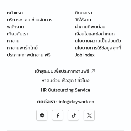
หน้าแรก
ติดต่อเรา
บริการหาคน ช่วยจัดการ
วิธีใช้งาน
พนักงาน
คำถามที่พบบ่อย
เกี่ยวกับเรา
เงื่อนไขและข้อกำหนด
หางาน
นโยบายความเป็นส่วนตัว
หางานพาร์ทไทม์
นโยบายการใช้ข้อมูลคุกกี้
ประกาศหาพนักงาน ฟรี
Job Index
เข้าสู่ระบบเพื่อประกาศงานฟรี
หาคนด่วน เร็วสุด 1 ชั่วโมง
HR Outsourcing Service
ติดต่อเรา
:
info@daywork.co