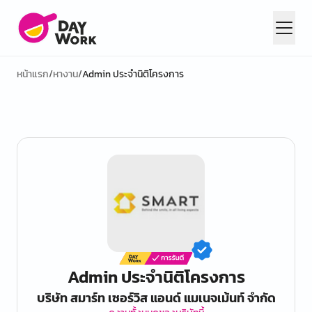
หน้าแรก
/
หางาน
/
Admin ประจำนิติโครงการ
Admin ประจำนิติโครงการ
บริษัท สมาร์ท เซอร์วิส แอนด์ แมเนจเม้นท์ จำกัด