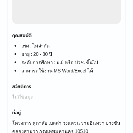
คุณสมบัติ
เพศ : ไม่จำกัด
อายุ : 20 - 30 ปี
ระดับการศึกษา : ม.6 หรือ ปวช. ขึ้นไป
สามารถใช้งาน MS Word/Excel ได้
สวัสดิการ
ไม่มีข้อมูล
ที่อยู่
โครงการ ศุภาลัย เบลล่า วงแหวน รามอินทรา บางชัน
คลองสามวา กรุงเทพมหานคร 10510