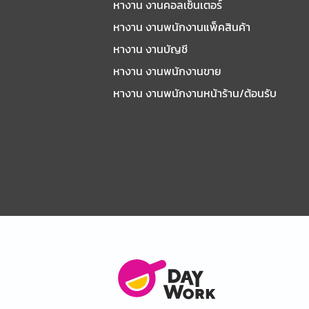
หางาน งานคอลเซ็นเตอร์
หางาน งานพนักงานแพ็คสินค้า
หางาน งานบัญชี
หางาน งานพนักงานขาย
หางาน งานพนักงานหน้าร้าน/ต้อนรับ