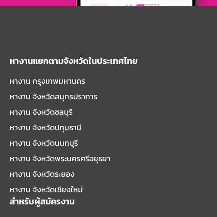
หางานแยกตามจังหวัดในประเทศไทย
หางาน กรุงเทพมหานคร
หางาน จังหวัดสมุทรปราการ
หางาน จังหวัดชลบุรี
หางาน จังหวัดปทุมธานี
หางาน จังหวัดนนทบุรี
หางาน จังหวัดพระนครศรีอยุธยา
หางาน จังหวัดระยอง
หางาน จังหวัดเชียงใหม่
สำหรับผู้สมัครงาน