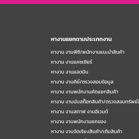
หางานแยกตามประเภทงาน
หางาน งานพีซี/พนักงานแนะนําสินค้า
หางาน งานแคชเชียร์
หางาน งานแอดมิน
หางาน งานคีย์/ตรวจสอบข้อมูล
หางาน งานพนักงานคัดแยกสินค้า
หางาน งานนับสต็อกสินค้า/ตรวจสอบทรัพย์
หางาน งานสตาฟ งานอีเวนต์
หางาน งานพนักงานยกของ
หางาน งานจัดเรียงสินค้า/เติมสินค้า