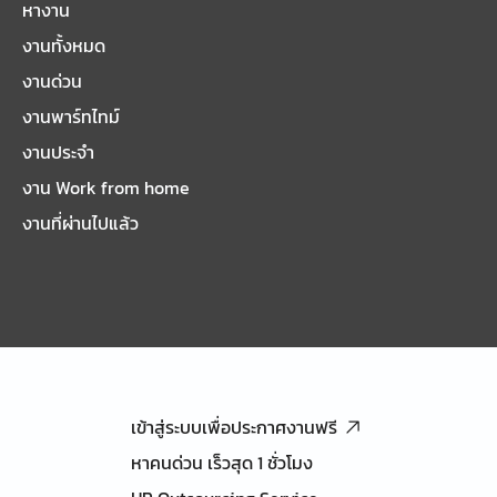
หางาน
งานทั้งหมด
งานด่วน
งานพาร์ทไทม์
งานประจำ
งาน Work from home
งานที่ผ่านไปแล้ว
เข้าสู่ระบบเพื่อประกาศงานฟรี
หาคนด่วน เร็วสุด 1 ชั่วโมง