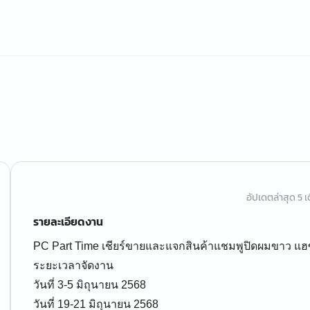
อัปเดตล่าสุด 5 เด
รายละเอียดงาน
PC Part Time เชียร์ขายและแจกสินค้าแชมพูปิดผมขาว แฮซู 
ระยะเวลาจัดงาน
วันที่ 3-5 มิถุนายน 2568
วันที่ 19-21 มิถุนายน 2568