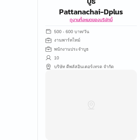
บูธ
Pattanachai-Dplus
ดูงานทั้งหมดของบริษัทนี้
500 - 600 บาท/วัน
งานพาร์ทไทม์
พนักงานประจำบูธ
10
บริษัท ดีพลัสอินเตอร์เทรด จำกัด