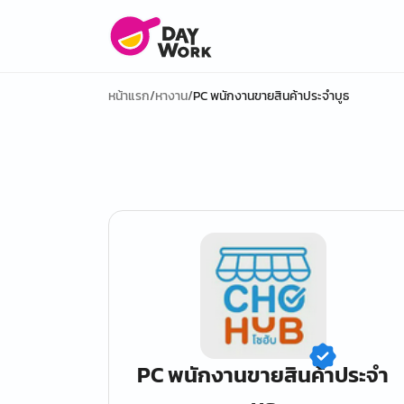
หน้าแรก
/
หางาน
/
PC พนักงานขายสินค้าประจำบูธ
PC พนักงานขายสินค้าประจำ