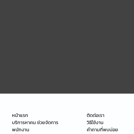
หน้าแรก
ติดต่อเรา
บริการหาคน ช่วยจัดการ
วิธีใช้งาน
พนักงาน
คำถามที่พบบ่อย