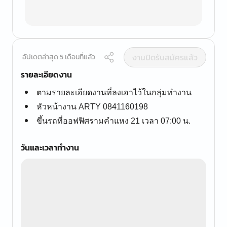
งานปิดรับสมัครแล้ว
อัปเดตล่าสุด 5 เดือนที่แล้ว
รายละเอียดงาน
ตามรายละเอียดงานที่ลงเอาไว้ในกลุ่มทำงาน
หัวหน้างาน ARTY 0841160198
ขึ้นรถที่ออฟฟิศรามคำแหง 21 เวลา 07:00 น.
วันและเวลาทำงาน