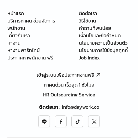
หน้าแรก
ติดต่อเรา
บริการหาคน ช่วยจัดการ
วิธีใช้งาน
พนักงาน
คำถามที่พบบ่อย
เกี่ยวกับเรา
เงื่อนไขและข้อกำหนด
หางาน
นโยบายความเป็นส่วนตัว
หางานพาร์ทไทม์
นโยบายการใช้ข้อมูลคุกกี้
ประกาศหาพนักงาน ฟรี
Job Index
เข้าสู่ระบบเพื่อประกาศงานฟรี
หาคนด่วน เร็วสุด 1 ชั่วโมง
HR Outsourcing Service
ติดต่อเรา
:
info@daywork.co