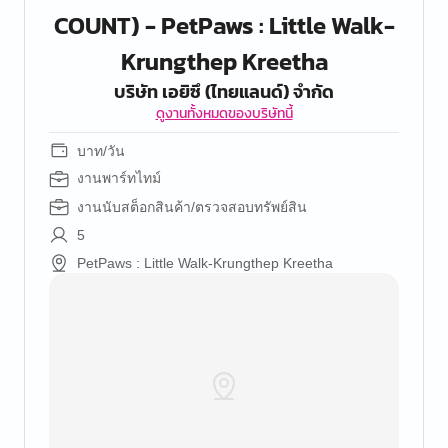
COUNT) - PetPaws : Little Walk-
Krungthep Kreetha
บริษัท เอยิซึ (ไทยแลนด์) จำกัด
ดูงานทั้งหมดของบริษัทนี้
บาท/วัน
งานพาร์ทไทม์
งานนับสต็อกสินค้า/ตรวจสอบทรัพย์สิน
5
PetPaws : Little Walk-Krungthep Kreetha