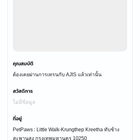
คุณสมบัติ
ต้องเคยผ่านการเทรนกับ AJIS แล้วเท่านั้น
สวัสดิการ
ไม่มีข้อมูล
ที่อยู่
PetPaws : Little Walk-Krungthep Kreetha ทับช้าง
สะพานสูง กรุงเทพมหานคร 10250