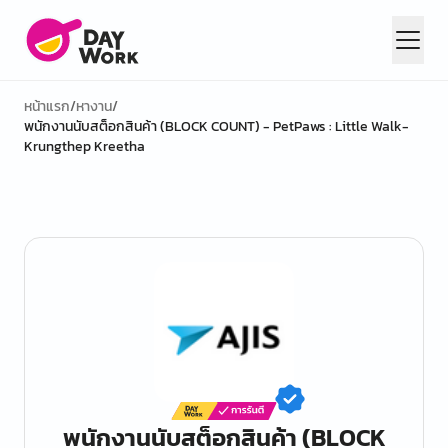
หน้าแรก
/
หางาน
/
พนักงานนับสต็อกสินค้า (BLOCK COUNT) - PetPaws : Little Walk-
Krungthep Kreetha
พนักงานนับสต็อกสินค้า (BLOCK