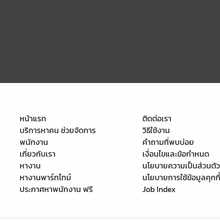
หน้าแรก
ติดต่อเรา
บริการหาคน ช่วยจัดการ
วิธีใช้งาน
พนักงาน
คำถามที่พบบ่อย
เกี่ยวกับเรา
เงื่อนไขและข้อกำหนด
หางาน
นโยบายความเป็นส่วนตัว
หางานพาร์ทไทม์
นโยบายการใช้ข้อมูลคุกกี
ประกาศหาพนักงาน ฟรี
Job Index