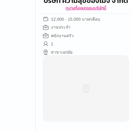
บริษัท ความสุขของโมจิ จํากัด
ดูงานทั้งหมดของบริษัทนี้
12,000 - 15,000 บาท/เดือน
งานประจำ
พนักงานครัว
1
สาขาเอกมัย