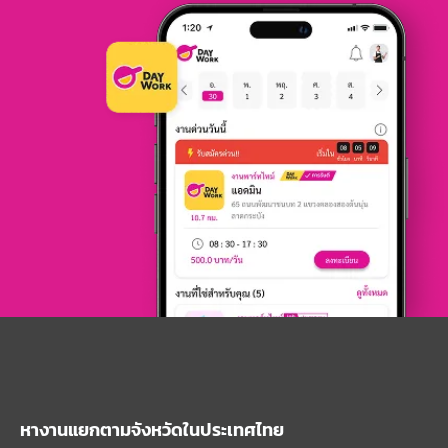
หางานแยกตามจังหวัดในประเทศไทย