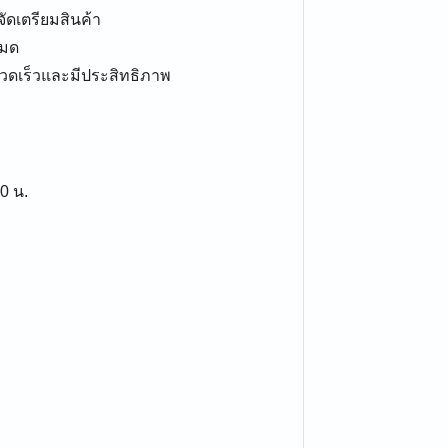
ัดเตรียมสินค้า
หมด
รวดเร็วและมีประสิทธิภาพ
00 น.