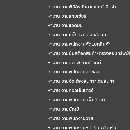
หางาน งานพีซี/พนักงานแนะนําสินค้า
หางาน งานแคชเชียร์
หางาน งานแอดมิน
หางาน งานคีย์/ตรวจสอบข้อมูล
หางาน งานพนักงานคัดแยกสินค้า
หางาน งานนับสต็อกสินค้า/ตรวจสอบทรัพย์
หางาน งานสตาฟ งานอีเวนต์
หางาน งานพนักงานยกของ
หางาน งานจัดเรียงสินค้า/เติมสินค้า
หางาน งานคอลเซ็นเตอร์
หางาน งานพนักงานแพ็คสินค้า
หางาน งานบัญชี
หางาน งานพนักงานขาย
หางาน งานพนักงานหน้าร้าน/ต้อนรับ