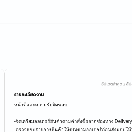
อัปเดตล่าสุด 2 สัปด
รายละเอียดงาน
หน้าที่และความรับผิดชอบ:
-จัดเตรียมออเดอร์สินค้าตามคำสั่งซื้อจากช่องทาง Deliver
-ตรวจสอบรายการสินค้าให้ตรงตามออเดอร์ก่อนส่งมอบให้พ