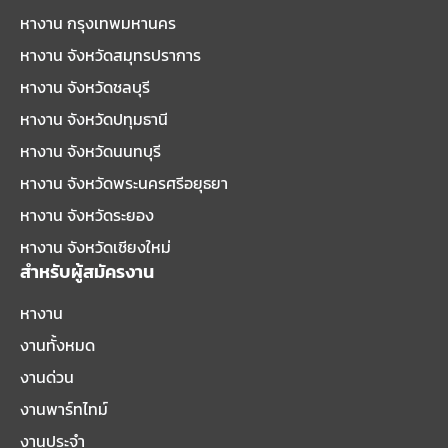
หางาน กรุงเทพมหานคร
หางาน จังหวัดสมุทรปราการ
หางาน จังหวัดชลบุรี
หางาน จังหวัดปทุมธานี
หางาน จังหวัดนนทบุรี
หางาน จังหวัดพระนครศรีอยุธยา
หางาน จังหวัดระยอง
หางาน จังหวัดเชียงใหม่
สำหรับผู้สมัครงาน
หางาน
งานทั้งหมด
งานด่วน
งานพาร์ทไทม์
งานประจำ