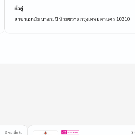
ที่อยู่
สาขาเอกมัย บางกะปิ ห้วยขวาง กรุงเทพมหานคร 10310
3 ชม.ที่แล้ว
3 