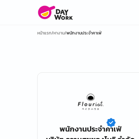
หน้าแรก
/
หางาน
/
พนักงานประจำคาเฟ่
พนักงานประจำคาเฟ่