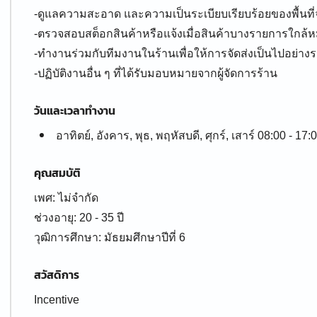
-ดูแลความสะอาด และความเป็นระเบียบเรียบร้อยของพื้นที่จ
-ตรวจสอบสต็อกสินค้าหรือแจ้งเมื่อสินค้าบางรายการใกล้
-ทำงานร่วมกับทีมงานในร้านเพื่อให้การจัดส่งเป็นไปอย่าง
-ปฏิบัติงานอื่น ๆ ที่ได้รับมอบหมายจากผู้จัดการร้าน
วันและเวลาทำงาน
อาทิตย์, อังคาร, พุธ, พฤหัสบดี, ศุกร์, เสาร์ 08:00 - 17:
คุณสมบัติ
เพศ: ไม่จำกัด
ช่วงอายุ: 20 - 35 ปี
สวัสดิการ
Incentive