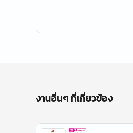
งานอื่นๆ ที่เกี่ยวข้อง