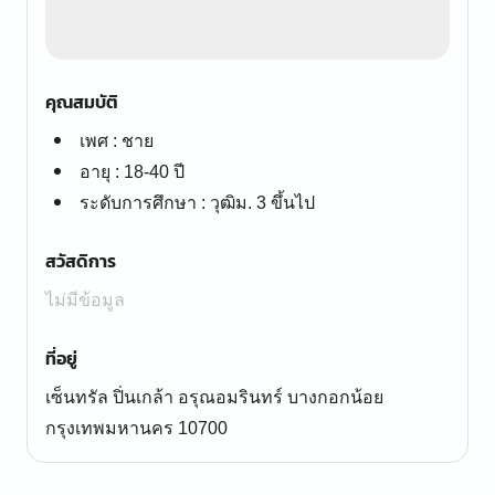
คุณสมบัติ
เพศ : ชาย
อายุ : 18-40 ปี
ระดับการศึกษา : วุฒิม. 3 ขึ้นไป
สวัสดิการ
ไม่มีข้อมูล
ที่อยู่
เซ็นทรัล ปิ่นเกล้า อรุณอมรินทร์ บางกอกน้อย
กรุงเทพมหานคร 10700