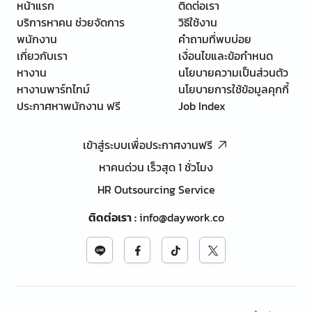
หน้าแรก
ติดต่อเรา
บริการหาคน ช่วยจัดการ
วิธีใช้งาน
พนักงาน
คำถามที่พบบ่อย
เกี่ยวกับเรา
เงื่อนไขและข้อกำหนด
หางาน
นโยบายความเป็นส่วนตัว
หางานพาร์ทไทม์
นโยบายการใช้ข้อมูลคุกกี้
ประกาศหาพนักงาน ฟรี
Job Index
เข้าสู่ระบบเพื่อประกาศงานฟรี
หาคนด่วน เร็วสุด 1 ชั่วโมง
HR Outsourcing Service
ติดต่อเรา
:
info@daywork.co