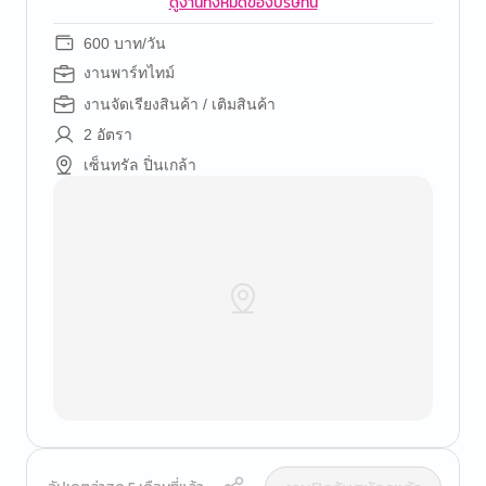
ดูงานทั้งหมดของบริษัทนี้
600 บาท/วัน
งานพาร์ทไทม์
งานจัดเรียงสินค้า / เติมสินค้า
2 อัตรา
เซ็นทรัล ปิ่นเกล้า