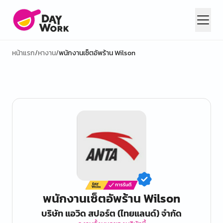
หน้าแรก
/
หางาน
/
พนักงานเซ็ตอัพร้าน Wilson
พนักงานเซ็ตอัพร้าน Wilson
บริษัท แอวิด สปอร์ต (ไทยแลนด์) จำกัด