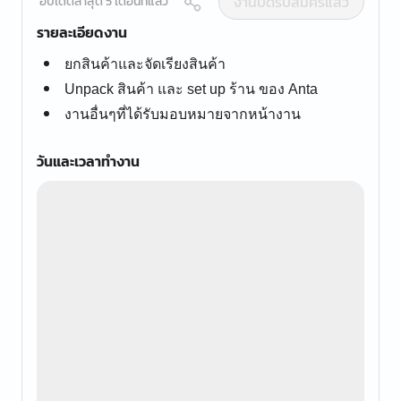
งานปิดรับสมัครแล้ว
อัปเดตล่าสุด 5 เดือนที่แล้ว
รายละเอียดงาน
ยกสินค้าและจัดเรียงสินค้า
Unpack สินค้า และ set up ร้าน ของ Anta
งานอื่นๆที่ได้รับมอบหมายจากหน้างาน
วันและเวลาทำงาน